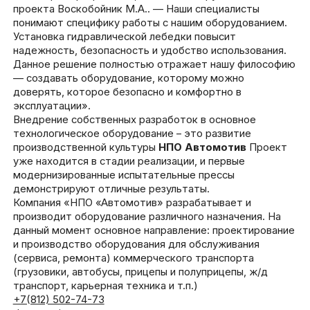
проекта Воскобойник М.А.. — Наши специалисты
понимают специфику работы с нашим оборудованием.
Установка гидравлической лебедки повысит
надежность, безопасность и удобство использования.
Данное решение полностью отражает нашу философию
— создавать оборудование, которому можно
доверять, которое безопасно и комфортно в
эксплуатации».
Внедрение собственных разработок в основное
технологическое оборудование – это развитие
производственной культуры
НПО Автомотив
Проект
уже находится в стадии реализации, и первые
модернизированные испытательные прессы
демонстрируют отличные результаты.
Компания «НПО «Автомотив» разрабатывает и
производит оборудование различного назначения. На
данный момент основное направление: проектирование
и производство оборудования для обслуживания
(сервиса, ремонта) коммерческого транспорта
(грузовики, автобусы, прицепы и полуприцепы, ж/д
транспорт, карьерная техника и т.п.)
+7(812) 502-74-73