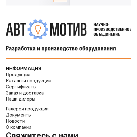
ИНФОРМАЦИЯ
Продукция
Каталоги продукции
Сертификаты
Заказ и доставка
Наши дилеры
Галерея продукции
Документы
Новости
О компании
Свяжитесь с нами