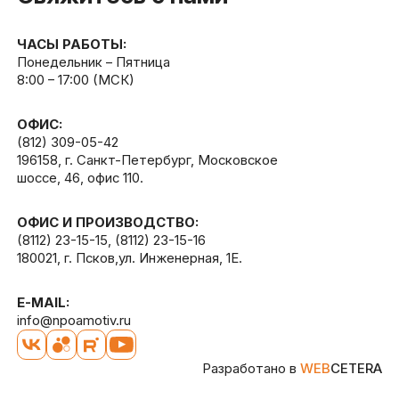
ЧАСЫ РАБОТЫ:
Понедельник – Пятница
8:00 – 17:00 (МСК)
ОФИС:
(812) 309-05-42
196158, г. Санкт-Петербург, Московское
шоссе, 46, офис 110.
ОФИС И ПРОИЗВОДСТВО:
(8112) 23-15-15
,
(8112) 23-15-16
180021, г. Псков,ул. Инженерная, 1Е.
E-MAIL:
info@npoamotiv.ru
Разработано в
WEB
CETERA