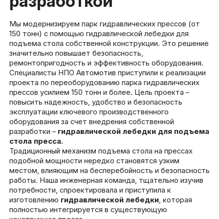
разработкой
Мы модернизируем парк гидравлических прессов (от
150 тонн) с помощью гидравлической лебедки для
подъема стола собственной конструкции. Это решение
значительно повышает безопасность,
ремонтопригодность и эффективность оборудования.
Специалисты НПО Автомотив приступили к реализации
проекта по переоборудованию парка гидравлических
прессов усилием 150 тонн и более. Цель проекта –
повысить надежность, удобство и безопасность
эксплуатации ключевого производственного
оборудования за счет внедрения собственной
разработки –
гидравлической лебедки для подъема
стола пресса.
Традиционный механизм подъема стола на прессах
подобной мощности нередко становятся узким
местом, влияющим на бесперебойность и безопасность
работы. Наша инженерная команда, тщательно изучив
потребности, спроектировала и приступила к
изготовлению
гидравлической лебедки
, которая
полностью интегрируется в существующую