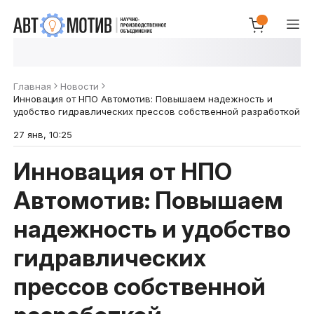
Главная
Новости
Инновация от НПО Автомотив: Повышаем надежность и
удобство гидравлических прессов собственной разработкой
27 янв, 10:25
Инновация от НПО
Автомотив: Повышаем
надежность и удобство
гидравлических
прессов собственной