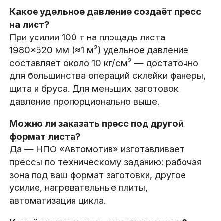
Какое удельное давление создаёт пресс
на лист?
При усилии 100 т на площадь листа
1980×520 мм (≈1 м²) удельное давление
составляет около 10 кг/см² — достаточно
для большинства операций склейки фанеры,
щита и бруса. Для меньших заготовок
давление пропорционально выше.
Можно ли заказать пресс под другой
формат листа?
Да — НПО «Автомотив» изготавливает
прессы по техническому заданию: рабочая
зона под ваш формат заготовки, другое
усилие, нагревательные плиты,
автоматизация цикла.