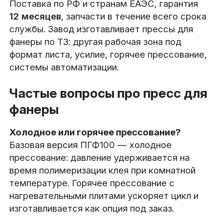
Поставка по РФ и странам ЕАЭС, гарантия
12 месяцев
, запчасти в течение всего срока
службы. Завод изготавливает прессы для
фанеры по ТЗ: другая рабочая зона под
формат листа, усилие, горячее прессование,
системы автоматизации.
Частые вопросы про пресс для
фанеры
Холодное или горячее прессование?
Базовая версия ПГФ100 — холодное
прессование: давление удерживается на
время полимеризации клея при комнатной
температуре. Горячее прессование с
нагревательными плитами ускоряет цикл и
изготавливается как опция под заказ.