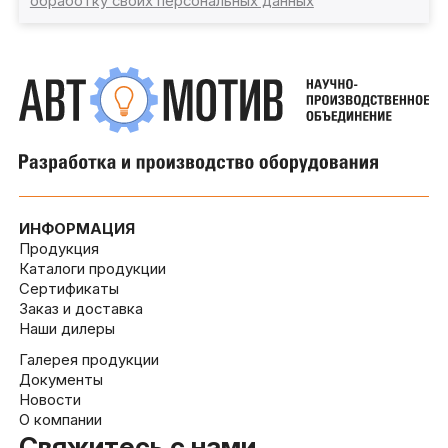
обработку своих персональных данных
ИНФОРМАЦИЯ
Продукция
Каталоги продукции
Сертификаты
Заказ и доставка
Наши дилеры
Галерея продукции
Документы
Новости
О компании
Свяжитесь с нами