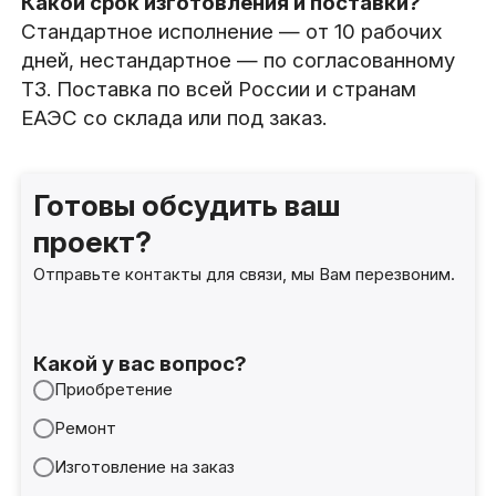
Какой срок изготовления и поставки?
Стандартное исполнение — от 10 рабочих
дней, нестандартное — по согласованному
ТЗ. Поставка по всей России и странам
ЕАЭС со склада или под заказ.
Готовы обсудить ваш
проект?
Отправьте контакты для связи, мы Вам перезвоним.
Какой у вас вопрос?
Приобретение
Ремонт
Изготовление на заказ