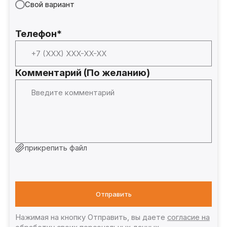
Свой вариант
Телефон*
Комментарий (По желанию)
прикрепить файл
Отправить
Нажимая на кнопку Отправить, вы даете
согласие на