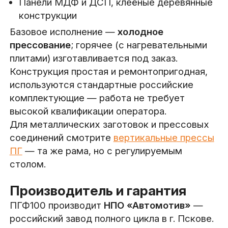
Панели МДФ и ДСП, клеёные деревянные
конструкции
Базовое исполнение —
холодное
прессование
; горячее (с нагревательными
плитами) изготавливается под заказ.
Конструкция простая и ремонтопригодная,
используются стандартные российские
комплектующие — работа не требует
высокой квалификации оператора.
Для металлических заготовок и прессовых
соединений смотрите
вертикальные прессы
ПГ
— та же рама, но с регулируемым
столом.
Производитель и гарантия
ПГФ100 производит
НПО «Автомотив»
—
российский завод полного цикла в г. Пскове.