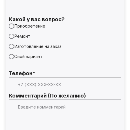
Какой у вас вопрос?
Приобретение
Ремонт
Изготовление на заказ
Свой вариант
Телефон*
Комментарий (По желанию)