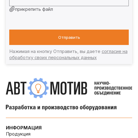
прикрепить файл
Отправить
Нажимая на кнопку Отправить, вы даете
согласие на
обработку своих персональных данных
ИНФОРМАЦИЯ
Продукция