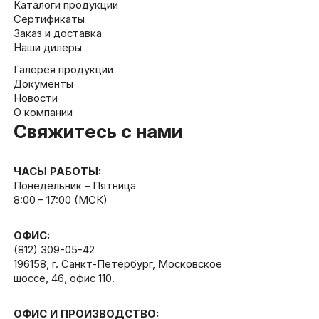
Каталоги продукции
Сертификаты
Заказ и доставка
Наши дилеры
Галерея продукции
Документы
Новости
О компании
Свяжитесь с нами
ЧАСЫ РАБОТЫ:
Понедельник – Пятница
8:00 – 17:00 (МСК)
ОФИС:
(812) 309-05-42
196158, г. Санкт-Петербург, Московское
шоссе, 46, офис 110.
ОФИС И ПРОИЗВОДСТВО: