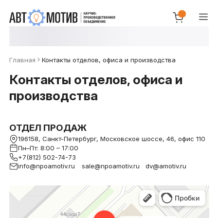
Главная
Контакты отделов, офиса и производства
Контакты отделов, офиса и
производства
ОТДЕЛ ПРОДАЖ
196158, Санкт-Петербург, Московское шоссе, 46, офис 110
Пн–Пт: 8:00 – 17:00
+7(812) 502-74-73
info@npoamotiv.ru
sale@npoamotiv.ru
dv@amotiv.ru