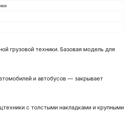
ики
ой грузовой техники. Базовая модель для
автомобилей и автобусов — закрывает
ецтехники с толстыми накладками и крупными