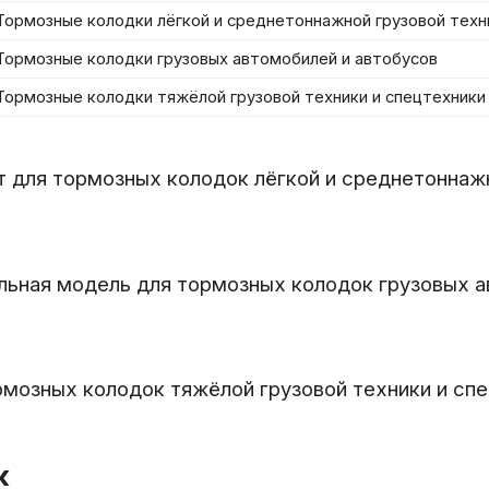
Тормозные колодки лёгкой и среднетоннажной грузовой техн
Тормозные колодки грузовых автомобилей и автобусов
Тормозные колодки тяжёлой грузовой техники и спецтехники
 для тормозных колодок лёгкой и среднетоннажн
альная модель для тормозных колодок грузовых 
рмозных колодок тяжёлой грузовой техники и сп
к