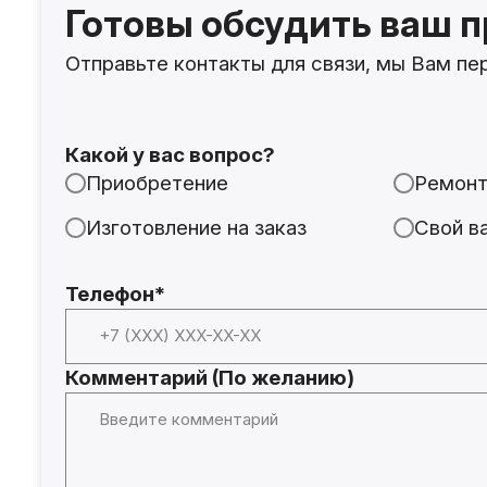
Готовы обсудить ваш п
Отправьте контакты для связи, мы Вам пе
Какой у вас вопрос?
Приобретение
Ремон
Изготовление на заказ
Свой в
Телефон*
Комментарий (По желанию)