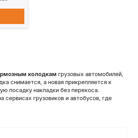
ормозным колодкам
грузовых автомобилей,
ка снимается, а новая прикрепляется к
ую посадку накладки без перекоса.
а сервисах грузовиков и автобусов, где