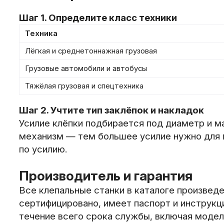
Шаг 1. Определите класс техники
Техника
Лёгкая и среднетоннажная грузовая
Грузовые автомобили и автобусы
Тяжёлая грузовая и спецтехника
Шаг 2. Учтите тип заклёпок и накладок
Усилие клёпки подбирается под диаметр и м
механизм — тем большее усилие нужно для п
по усилию.
Производитель и гарантия
Все клепальные станки в каталоге произвед
сертифицировано, имеет паспорт и инструкц
течение всего срока службы, включая модел