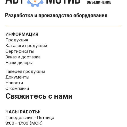
ИНФОРМАЦИЯ
Продукция
Каталоги продукции
Сертификаты
Заказ и доставка
Наши дилеры
Галерея продукции
Документы
Новости
О компании
Свяжитесь с нами
ЧАСЫ РАБОТЫ:
Понедельник – Пятница
8:00 – 17:00 (МСК)