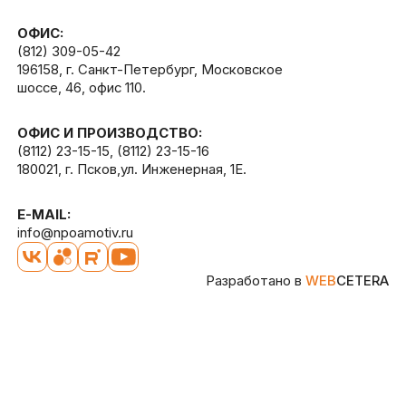
ОФИС:
(812) 309-05-42
196158, г. Санкт-Петербург, Московское
шоссе, 46, офис 110.
ОФИС И ПРОИЗВОДСТВО:
(8112) 23-15-15
,
(8112) 23-15-16
180021, г. Псков,ул. Инженерная, 1Е.
E-MAIL:
info@npoamotiv.ru
Разработано в
WEB
CETERA