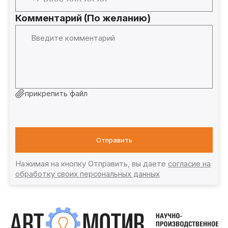
Комментарий (По желанию)
прикрепить файл
Отправить
Нажимая на кнопку Отправить, вы даете
согласие на
обработку своих персональных данных