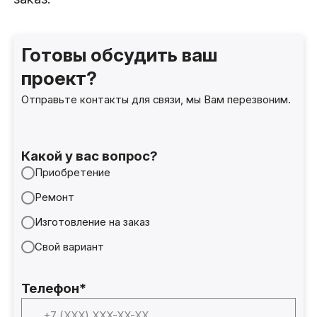
Готовы обсудить ваш
проект?
Отправьте контакты для связи, мы Вам перезвоним.
Какой у вас вопрос?
Приобретение
Ремонт
Изготовление на заказ
Свой вариант
Телефон*