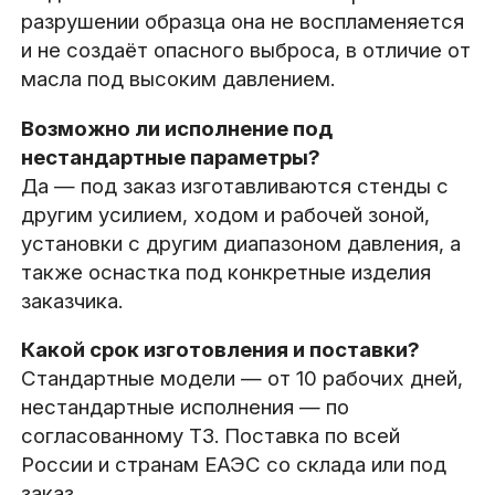
разрушении образца она не воспламеняется
и не создаёт опасного выброса, в отличие от
масла под высоким давлением.
Возможно ли исполнение под
нестандартные параметры?
Да — под заказ изготавливаются стенды с
другим усилием, ходом и рабочей зоной,
установки с другим диапазоном давления, а
также оснастка под конкретные изделия
заказчика.
Какой срок изготовления и поставки?
Стандартные модели — от 10 рабочих дней,
нестандартные исполнения — по
согласованному ТЗ. Поставка по всей
России и странам ЕАЭС со склада или под
заказ.