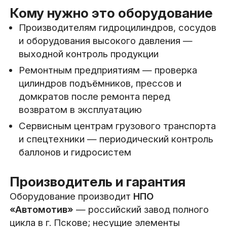
Кому нужно это оборудование
Производителям гидроцилиндров, сосудов
и оборудования высокого давления —
выходной контроль продукции
Ремонтным предприятиям — проверка
цилиндров подъёмников, прессов и
домкратов после ремонта перед
возвратом в эксплуатацию
Сервисным центрам грузового транспорта
и спецтехники — периодический контроль
баллонов и гидросистем
Производитель и гарантия
Оборудование производит
НПО
«Автомотив»
— российский завод полного
цикла в г. Пскове; несущие элементы