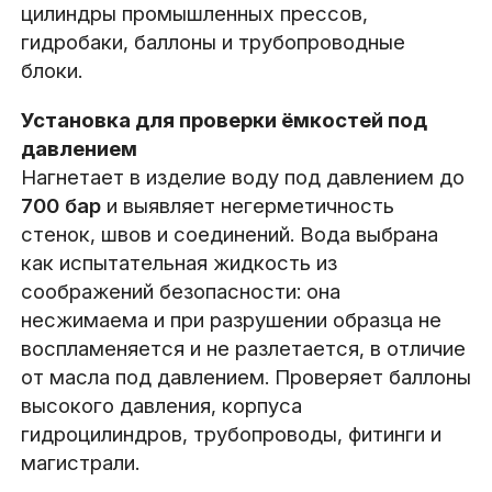
цилиндры промышленных прессов,
гидробаки, баллоны и трубопроводные
блоки.
Установка для проверки ёмкостей под
давлением
Нагнетает в изделие воду под давлением до
700 бар
и выявляет негерметичность
стенок, швов и соединений. Вода выбрана
как испытательная жидкость из
соображений безопасности: она
несжимаема и при разрушении образца не
воспламеняется и не разлетается, в отличие
от масла под давлением. Проверяет баллоны
высокого давления, корпуса
гидроцилиндров, трубопроводы, фитинги и
магистрали.