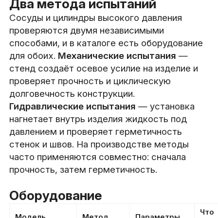
Два метода испытаний
Сосуды и цилиндры высокого давления
проверяются двумя независимыми
способами, и в каталоге есть оборудование
для обоих.
Механические испытания
—
стенд создаёт осевое усилие на изделие и
проверяет прочность и циклическую
долговечность конструкции.
Гидравлические испытания
— установка
нагнетает внутрь изделия жидкость под
давлением и проверяет герметичность
стенок и швов. На производстве методы
часто применяются совместно: сначала
прочность, затем герметичность.
Оборудование
Что
Модель
Метод
Параметры