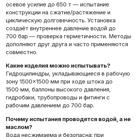
осевое усилие до 650 т — испытание
конструкции на сжатие/растяжение и
циклическую долговечность. Установка
создаёт внутреннее давление водой до
700 бар — проверка герметичности. Методы
дополняют друг друга и часто применяются
совместно.
Какие изделия можно испытывать?
Гидроцилиндры, укладывающиеся в рабочую
зону 1500×1500 мм при ходе штока до
1500 мм, баллоны высокого давления,
гидробаки, трубопроводы и фитинги с
рабочим давлением до 700 бар.
Почему испытания проводятся водой, а не
маслом?
Вода несжимаема и безопасна: при