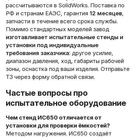
рассчитываются в SolidWorks. Поставка по
РФ и странам ЕАЭС, гарантия
12 месяцев
,
запчасти в течение всего срока службы.
Помимо стандартных моделей завод
изготавливает испытательные стенды и
установки под индивидуальные
требования заказчика
: другое усилие,
диапазон давления, ход, габариты рабочей
зоны, оснастка под ваши изделия. Отправьте
ТЗ через форму обратной связи.
Частые вопросы про
испытательное оборудование
Чем стенд ИС650 отличается от
установки для проверки ёмкостей?
Методом нагружения. ИС650 создаёт