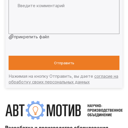
прикрепить файл
Отправить
Нажимая на кнопку Отправить, вы даете
согласие на
обработку своих персональных данных