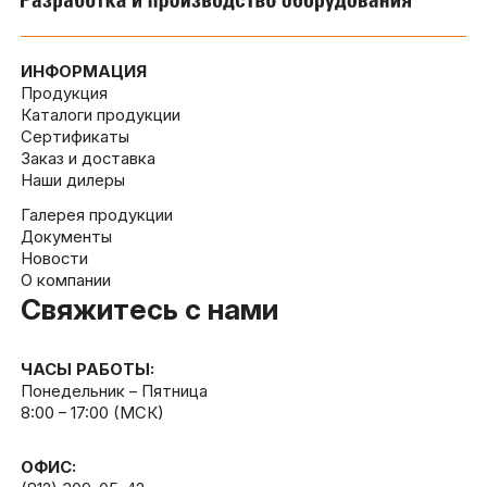
ИНФОРМАЦИЯ
Продукция
Каталоги продукции
Сертификаты
Заказ и доставка
Наши дилеры
Галерея продукции
Документы
Новости
О компании
Свяжитесь с нами
ЧАСЫ РАБОТЫ:
Понедельник – Пятница
8:00 – 17:00 (МСК)
ОФИС: