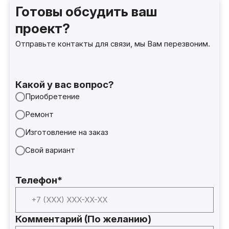
Готовы обсудить ваш
проект?
Отправьте контакты для связи, мы Вам перезвоним.
Какой у вас вопрос?
Приобретение
Ремонт
Изготовление на заказ
Свой вариант
Телефон*
Комментарий (По желанию)