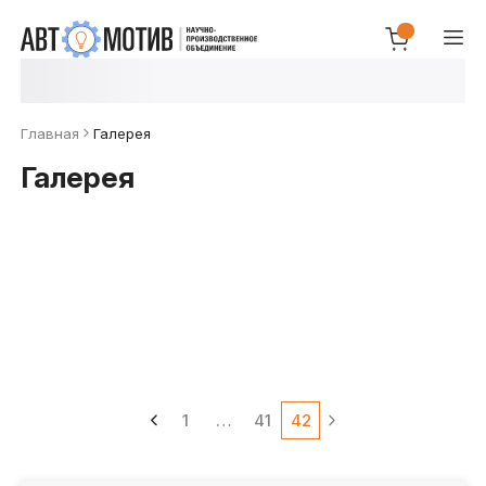
Главная
Галерея
Галерея
1
…
41
42