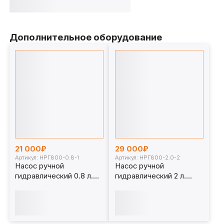
Дополнительное оборудование
21 000₽
29 000₽
Артикул: НРГ800-0.8-1
Артикул: НРГ800-2.0-2
Насос ручной
Насос ручной
гидравлический 0.8 л.
гидравлический 2 л.
НРГ800-0.8-1
НРГ800-2.0-2