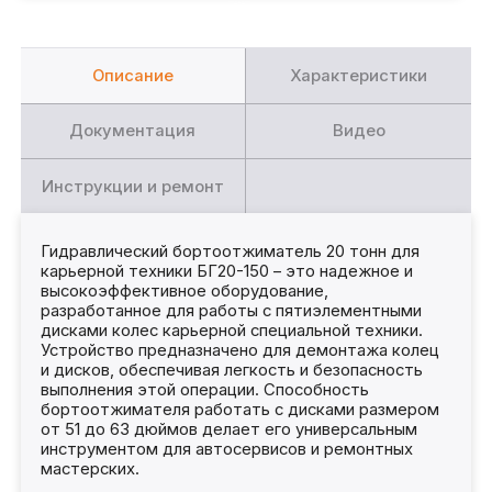
Описание
Характеристики
Документация
Видео
Инструкции и ремонт
Гидравлический бортоотжиматель 20 тонн для
карьерной техники БГ20-150 – это надежное и
высокоэффективное оборудование,
разработанное для работы с пятиэлементными
дисками колес карьерной специальной техники.
Устройство предназначено для демонтажа колец
и дисков, обеспечивая легкость и безопасность
выполнения этой операции. Способность
бортоотжимателя работать с дисками размером
от 51 до 63 дюймов делает его универсальным
инструментом для автосервисов и ремонтных
мастерских.