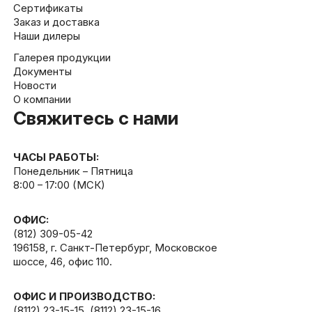
Сертификаты
Заказ и доставка
Наши дилеры
Галерея продукции
Документы
Новости
О компании
Свяжитесь с нами
ЧАСЫ РАБОТЫ:
Понедельник – Пятница
8:00 – 17:00 (МСК)
ОФИС:
(812) 309-05-42
196158, г. Санкт-Петербург, Московское
шоссе, 46, офис 110.
ОФИС И ПРОИЗВОДСТВО:
(8112) 23-15-15
,
(8112) 23-15-16