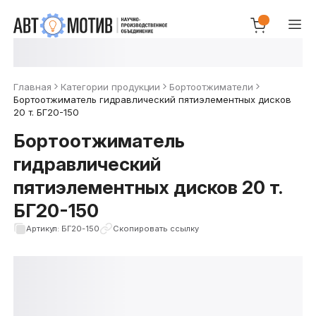
Главная
Категории продукции
Бортоотжиматели
Бортоотжиматель гидравлический пятиэлементных дисков
20 т. БГ20-150
Бортоотжиматель
гидравлический
пятиэлементных дисков 20 т.
БГ20-150
Артикул: БГ20-150
Скопировать ссылку