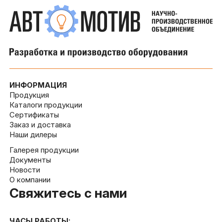
ИНФОРМАЦИЯ
Продукция
Каталоги продукции
Сертификаты
Заказ и доставка
Наши дилеры
Галерея продукции
Документы
Новости
О компании
Свяжитесь с нами
ЧАСЫ РАБОТЫ: