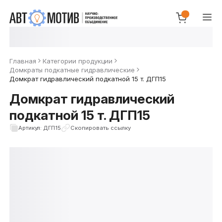
Главная
Категории продукции
Домкраты подкатные гидравлические
Домкрат гидравлический подкатной 15 т. ДГП15
Домкрат гидравлический
подкатной 15 т. ДГП15
Артикул: ДГП15
Скопировать ссылку