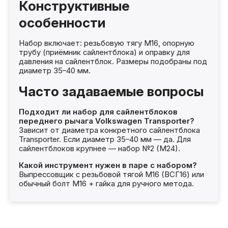
Конструктивные
особенности
Набор включает: резьбовую тягу М16, опорную
трубу (приёмник сайлентблока) и оправку для
давления на сайлентблок. Размеры подобраны под
диаметр 35–40 мм.
Часто задаваемые вопросы
Подходит ли набор для сайлентблоков
переднего рычага Volkswagen Transporter?
Зависит от диаметра конкретного сайлентблока
Transporter. Если диаметр 35–40 мм — да. Для
сайлентблоков крупнее — набор №2 (М24).
Какой инструмент нужен в паре с набором?
Выпрессовщик с резьбовой тягой М16 (ВСГ16) или
обычный болт М16 + гайка для ручного метода.