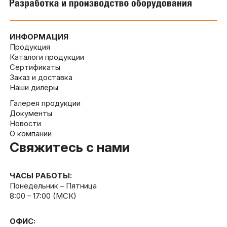
ИНФОРМАЦИЯ
Продукция
Каталоги продукции
Сертификаты
Заказ и доставка
Наши дилеры
Галерея продукции
Документы
Новости
О компании
Свяжитесь с нами
ЧАСЫ РАБОТЫ:
Понедельник – Пятница
8:00 – 17:00 (МСК)
ОФИС: