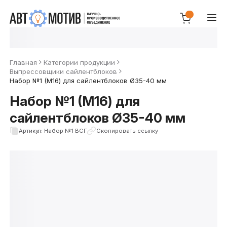
Главная
Категории продукции
Выпрессовщики сайлентблоков
Набор №1 (М16) для сайлентблоков Ø35-40 мм
Набор №1 (М16) для
сайлентблоков Ø35-40 мм
Артикул: Набор №1 ВСГ
Скопировать ссылку