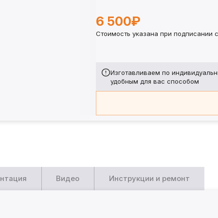
6 500₽
Стоимость указана при подписании с
Изготавливаем по индивидуальн
удобным для вас способом
нтация
Видео
Инструкции и ремонт