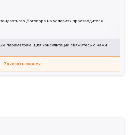
тандартного Договора на условиях производителя.
ым параметрам. Для консультации свяжитесь с нами
Заказать звонок