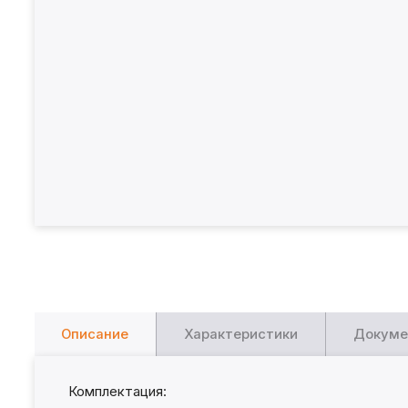
Описание
Характеристики
Докуме
Комплектация: