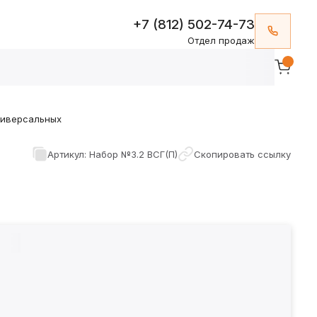
+7 (812) 502-74-73
Отдел продаж
ниверсальных
Артикул: Набор №3.2 ВСГ(П)
Скопировать ссылку