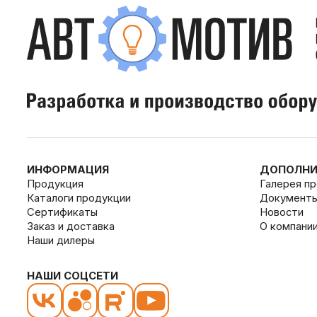
ИНФОРМАЦИЯ
ДОПОЛНИ
Продукция
Галерея п
Каталоги продукции
Документ
Сертификаты
Новости
Заказ и доставка
О компани
Наши дилеры
НАШИ СОЦСЕТИ