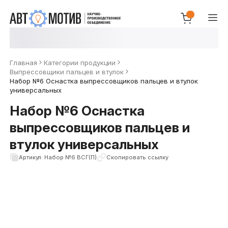
Главная
Категории продукции
Выпрессовщики пальцев и втулок
Набор №6 Оснастка выпрессовщиков пальцев и втулок
универсальных
Набор №6 Оснастка
выпрессовщиков пальцев и
втулок универсальных
Артикул: Набор №6 ВСГ(П)
Скопировать ссылку