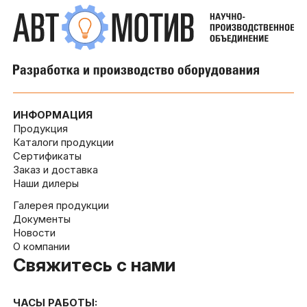
ИНФОРМАЦИЯ
Продукция
Каталоги продукции
Сертификаты
Заказ и доставка
Наши дилеры
Галерея продукции
Документы
Новости
О компании
Свяжитесь с нами
ЧАСЫ РАБОТЫ: