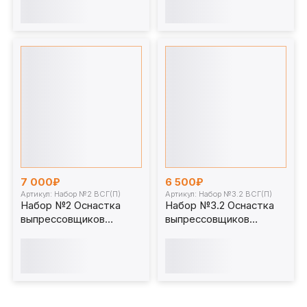
7 000₽
6 500₽
Артикул: Набор №2 ВСГ(П)
Артикул: Набор №3.2 ВСГ(П)
Набор №2 Оснастка
Набор №3.2 Оснастка
выпрессовщиков
выпрессовщиков
пальцев и втулок
пальцев и втулок
универсальных
универсальных