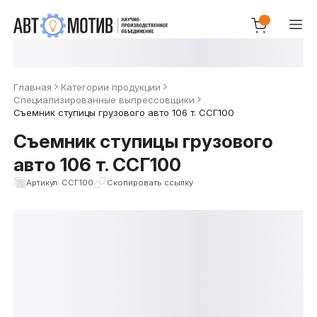
Главная
Категории продукции
Специализированные выпрессовщики
Съемник ступицы грузового авто 106 т. ССГ100
Съемник ступицы грузового
авто 106 т. ССГ100
Артикул: ССГ100
Скопировать ссылку