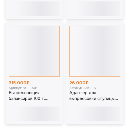
315 000₽
26 000₽
Артикул: ВСГ100Б
Артикул: АВСГ16
Выпрессовщик
Адаптер для
балансиров 100 т.
выпрессовки ступицы
ВСГ100Б
АВСГ16