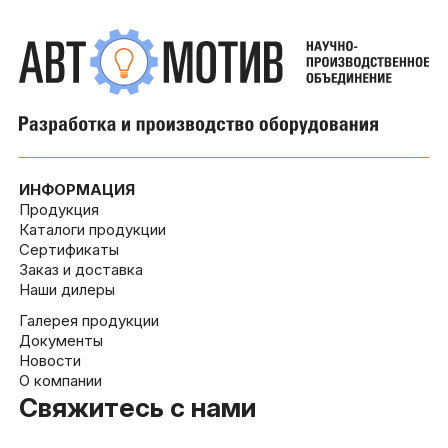
ИНФОРМАЦИЯ
Продукция
Каталоги продукции
Сертификаты
Заказ и доставка
Наши дилеры
Галерея продукции
Документы
Новости
О компании
Свяжитесь с нами