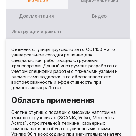
Описание
Характеристики
Документация
Видео
Инструкции и ремонт
Съемник ступицы грузового авто ССГ100 – это
универсальное сегодня решение для
специалистов, работающих с грузовым
транспортом. Данный инструмент разработан с
учетом специфики работы с тяжелыми узлами и
элементами подвески, что обеспечивает его
востребованность и эффективность при
демонтажных работах.
Область применения
Снятие ступиц с посадок с высоким натягом на
тяжёлых грузовиках (SCANIA, Volvo, Mercedes
Actros), строительной технике, карьерных
самосвалах и автобусах с усиленными осями.
Усилие 90 т необходимо при значительном натяге