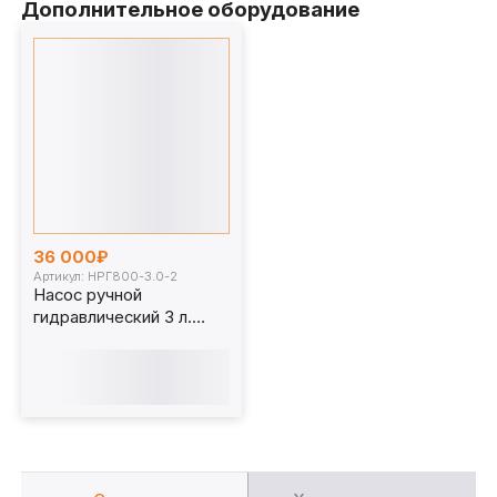
Дополнительное оборудование
36 000₽
Артикул: НРГ800-3.0-2
Насос ручной
гидравлический 3 л.
НРГ800-3.0-2