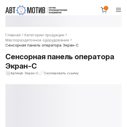
Главная
Категории продукции
Маслораздаточное одорудование
Сенсорная панель оператора Экран-С
Сенсорная панель оператора
Экран-С
Артикул: Экран-С
Скопировать ссылку