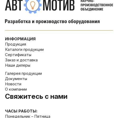
ИНФОРМАЦИЯ
Продукция
Каталоги продукции
Сертификаты
Заказ и доставка
Наши дилеры
Галерея продукции
Документы
Новости
О компании
Свяжитесь с нами
ЧАСЫ РАБОТЫ:
Понедельник – Пятница