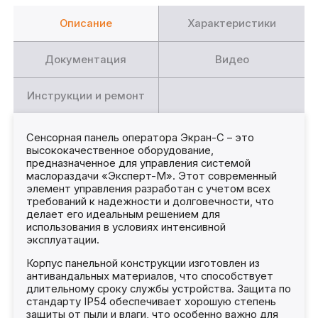
Описание
Характеристики
Документация
Видео
Инструкции и ремонт
Сенсорная панель оператора Экран-С – это
высококачественное оборудование,
предназначенное для управления системой
маслораздачи «Эксперт-М». Этот современный
элемент управления разработан с учетом всех
требований к надежности и долговечности, что
делает его идеальным решением для
использования в условиях интенсивной
эксплуатации.
Корпус панельной конструкции изготовлен из
антивандальных материалов, что способствует
длительному сроку службы устройства. Защита по
стандарту IP54 обеспечивает хорошую степень
защиты от пыли и влаги, что особенно важно для