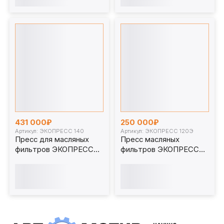
431 000₽
250 000₽
Артикул: ЭКОПРЕСС 140
Артикул: ЭКОПРЕСС 120Э
Пресс для масляных
Пресс масляных
фильтров ЭКОПРЕСС
фильтров ЭКОПРЕСС
140 (аналог OMCN
120Э (электропривод)
389/A)