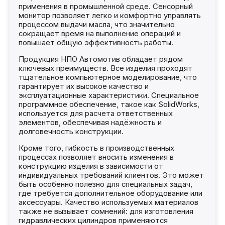
применения в промышленной среде. Сенсорный
монитор позволяет легко и комфортно управлять
процессом выдачи масла, что значительно
сокращает время на выполнение операций и
повышает общую эффективность работы.
Продукция НПО Автомотив обладает рядом
ключевых преимуществ. Все изделия проходят
тщательное компьютерное моделирование, что
гарантирует их высокое качество и
эксплуатационные характеристики. Специальное
программное обеспечение, такое как SolidWorks,
используется для расчета ответственных
элементов, обеспечивая надёжность и
долговечность конструкции.
Кроме того, гибкость в производственных
процессах позволяет вносить изменения в
конструкцию изделия в зависимости от
индивидуальных требований клиентов. Это может
быть особенно полезно для специальных задач,
где требуется дополнительное оборудование или
аксессуары. Качество используемых материалов
также не вызывает сомнений: для изготовления
гидравлических цилиндров применяются