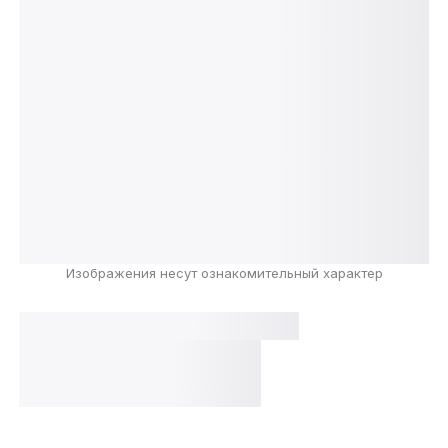
Изображения несут ознакомительный характер