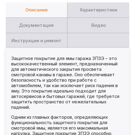
Описание
Характеристики
Документация
Видео
Инструкции и ремонт
Защитное покрытие для ямы гаража ЗП3Э – это
высококачественный элемент, предназначенный
для автоматического закрытия просвета
смотровой канавы в гараже. Оно обеспечивает
безопасность и удобство при работе с
автомобилем, так как исключает риск падения в
яму. Это покрытие идеально подходит для
автосервисов и бытовых гаражей, где требуется
защитить пространство от нежелательных
падений.
Одним из главных факторов, определяющих
функциональность защитного покрытия для
смотровой ямы, является его максимальная
нагрузка. Защитное покрытие ЗП3Э способно