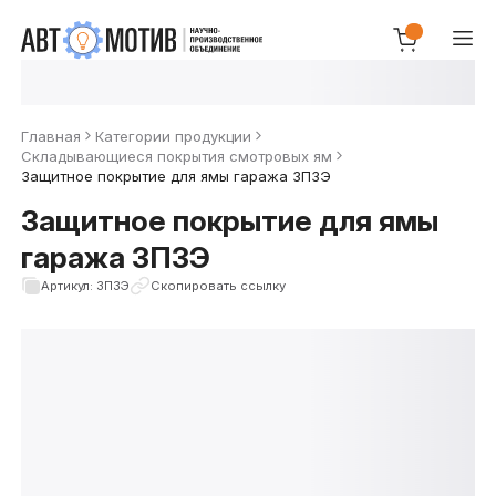
Главная
Категории продукции
Складывающиеся покрытия смотровых ям
Защитное покрытие для ямы гаража ЗП3Э
Защитное покрытие для ямы
гаража ЗП3Э
Артикул: ЗП3Э
Скопировать ссылку