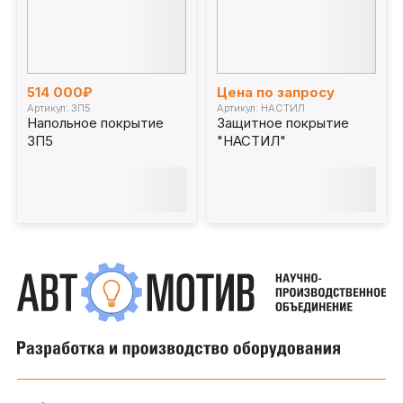
514 000₽
Цена по запросу
Артикул: ЗП5
Артикул: НАСТИЛ
Напольное покрытие
Защитное покрытие
ЗП5
"НАСТИЛ"