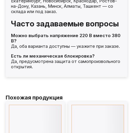
Екатеринбург, Новосибирск, Краснодар, Ростов-
на-Дону, Казань, Минск, Алматы, Ташкент — со
склада или под заказ.
Часто задаваемые вопросы
Можно выбрать напряжение 220 В вместо 380
В?
Да, оба варианта доступны — укажите при заказе.
Есть ли механическая блокировка?
Да, предусмотрена защита от самопроизвольного
открытия.
Похожая продукция