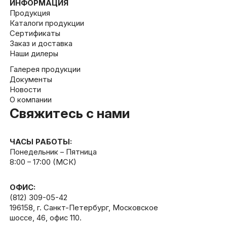
ИНФОРМАЦИЯ
Продукция
Каталоги продукции
Сертификаты
Заказ и доставка
Наши дилеры
Галерея продукции
Документы
Новости
О компании
Свяжитесь с нами
ЧАСЫ РАБОТЫ:
Понедельник – Пятница
8:00 – 17:00 (МСК)
ОФИС:
(812) 309-05-42
196158, г. Санкт-Петербург, Московское
шоссе, 46, офис 110.