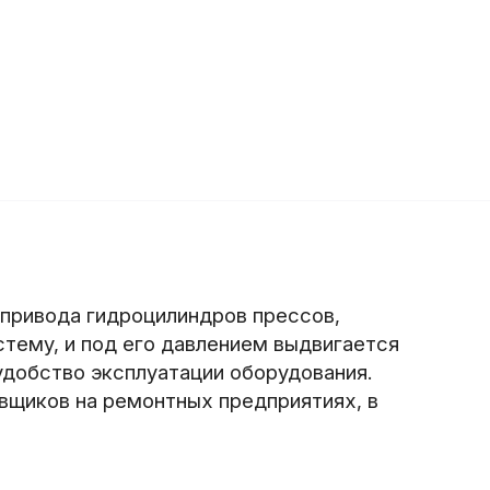
привода гидроцилиндров прессов,
тему, и под его давлением выдвигается
 удобство эксплуатации оборудования.
вщиков на ремонтных предприятиях, в