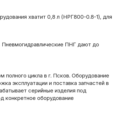
удования хватит 0,8 л (НРГ800-0.8-1), для
. Пневмогидравлические ПНГ дают до
 полного цикла в г. Псков. Оборудование
ржка эксплуатации и поставка запчастей в
рабатывает серийные изделия под
од конкретное оборудование