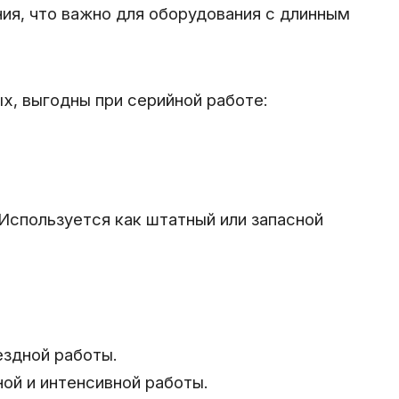
ия, что важно для оборудования с длинным
ых, выгодны при серийной работе:
Используется как штатный или запасной
ездной работы.
ой и интенсивной работы.