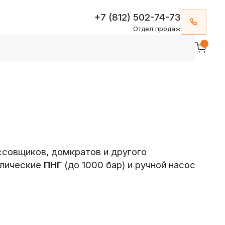
+7 (812) 502-74-73
Отдел продаж
ссовщиков, домкратов и другого
влические
ПНГ
(до 1000 бар) и ручной насос