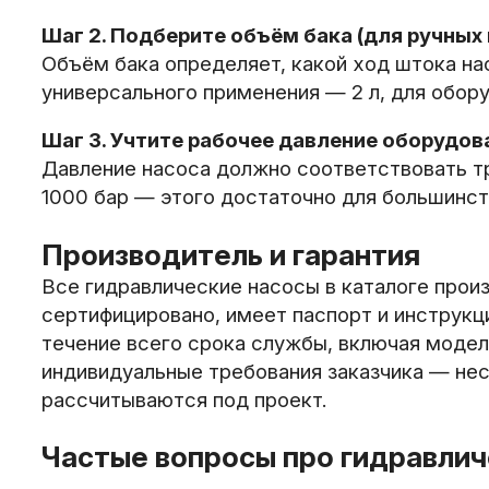
Шаг 2. Подберите объём бака (для ручных
Объём бака определяет, какой ход штока нас
универсального применения — 2 л, для обор
Шаг 3. Учтите рабочее давление оборудов
Давление насоса должно соответствовать т
1000 бар — этого достаточно для большинст
Производитель и гарантия
Все гидравлические насосы в каталоге про
сертифицировано, имеет паспорт и инструкц
течение всего срока службы, включая модел
индивидуальные требования заказчика — нес
рассчитываются под проект.
Частые вопросы про гидравлич