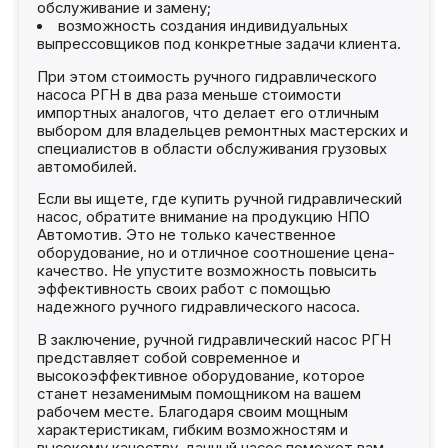
обслуживание и замену;
возможность создания индивидуальных
выпрессовщиков под конкретные задачи клиента.
При этом стоимость ручного гидравлического
насоса РГН в два раза меньше стоимости
импортных аналогов, что делает его отличным
выбором для владельцев ремонтных мастерских и
специалистов в области обслуживания грузовых
автомобилей.
Если вы ищете, где купить ручной гидравлический
насос, обратите внимание на продукцию НПО
Автомотив. Это не только качественное
оборудование, но и отличное соотношение цена-
качество. Не упустите возможность повысить
эффективность своих работ с помощью
надежного ручного гидравлического насоса.
В заключение, ручной гидравлический насос РГН
представляет собой современное и
высокоэффективное оборудование, которое
станет незаменимым помощником на вашем
рабочем месте. Благодаря своим мощным
характеристикам, гибким возможностям и