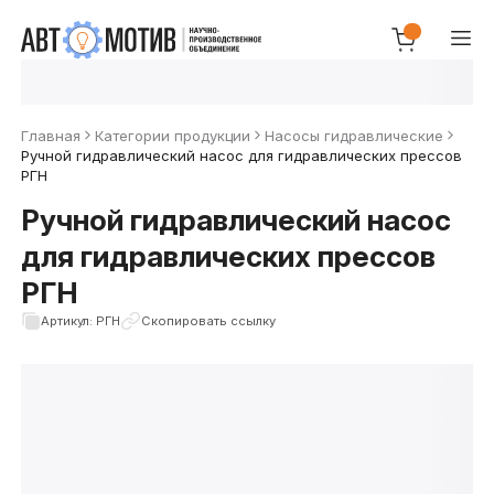
Главная
Категории продукции
Насосы гидравлические
Ручной гидравлический насос для гидравлических прессов
РГН
Ручной гидравлический насос
для гидравлических прессов
РГН
Артикул: РГН
Скопировать ссылку