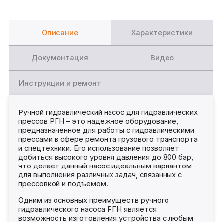
Описание
Характеристики
Документация
Видео
Инструкции и ремонт
Ручной гидравлический насос для гидравлических
прессов РГН – это надежное оборудование,
предназначенное для работы с гидравлическими
прессами в сфере ремонта грузового транспорта
и спецтехники. Его использование позволяет
добиться высокого уровня давления до 800 бар,
что делает данный насос идеальным вариантом
для выполнения различных задач, связанных с
прессовкой и подъемом.
Одним из основных преимуществ ручного
гидравлического насоса РГН является
возможность изготовления устройства с любым