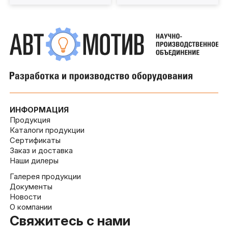
ИНФОРМАЦИЯ
Продукция
Каталоги продукции
Сертификаты
Заказ и доставка
Наши дилеры
Галерея продукции
Документы
Новости
О компании
Свяжитесь с нами