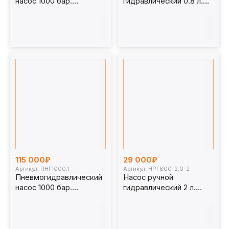
насос 1000 бар.
гидравлический 0.8 л.
ПНГ1000
НРГ800-0.8-1
115 000₽
29 000₽
Артикул: ПНГ1000.1
Артикул: НРГ800-2.0-2
Пневмогидравлический
Насос ручной
насос 1000 бар.
гидравлический 2 л.
ПНГ1000.1
НРГ800-2.0-2