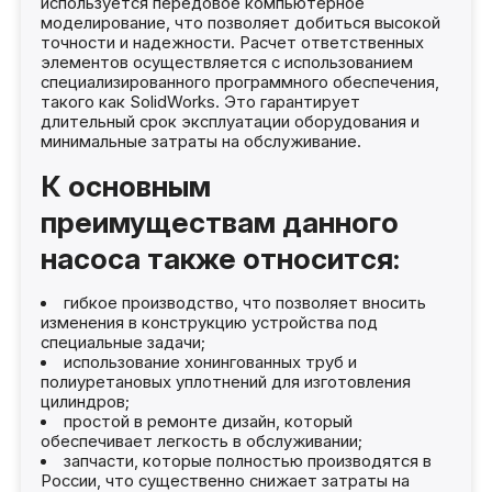
используется передовое компьютерное
моделирование, что позволяет добиться высокой
точности и надежности. Расчет ответственных
элементов осуществляется с использованием
специализированного программного обеспечения,
такого как SolidWorks. Это гарантирует
длительный срок эксплуатации оборудования и
минимальные затраты на обслуживание.
К основным
преимуществам данного
насоса также относится:
гибкое производство, что позволяет вносить
изменения в конструкцию устройства под
специальные задачи;
использование хонингованных труб и
полиуретановых уплотнений для изготовления
цилиндров;
простой в ремонте дизайн, который
обеспечивает легкость в обслуживании;
запчасти, которые полностью производятся в
России, что существенно снижает затраты на