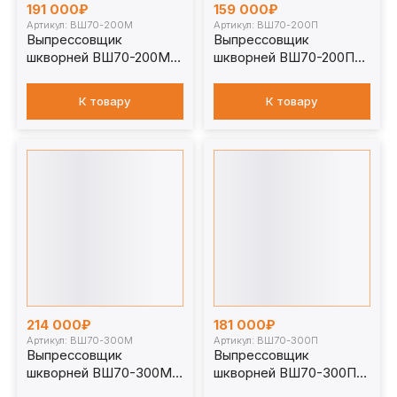
191 000₽
159 000₽
Артикул: ВШ70-200М
Артикул: ВШ70-200П
Выпрессовщик
Выпрессовщик
шкворней ВШ70-200М с
шкворней ВШ70-200П
тележкой
без тележки
К товару
К товару
214 000₽
181 000₽
Артикул: ВШ70-300М
Артикул: ВШ70-300П
Выпрессовщик
Выпрессовщик
шкворней ВШ70-300М с
шкворней ВШ70-300П
тележкой
без тележки