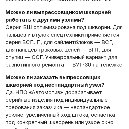
Можно ли выпрессовщиком шкворней
работать с другими узлами?
Серия ВШ оптимизирована под шкворни. Для
пальцев и втулок спецтехники применяется
серия ВСГ…П, для сайлентблоков — ВСГ,
для пальцев траковых цепей — ВПТ, для
ступиц — ССГ. Универсальный вариант для
разнотипного ремонта — ВУГ-30 на тележке.
Можно ли заказать выпрессовщик
шкворней под нестандартный узел?
Да. НПО «Автомотив» дорабатывает
серийные изделия под индивидуальные
требования заказчика — нестандартное
усилие, увеличенный ход штока, оснастка
под конкретный шкворень или узкое окно