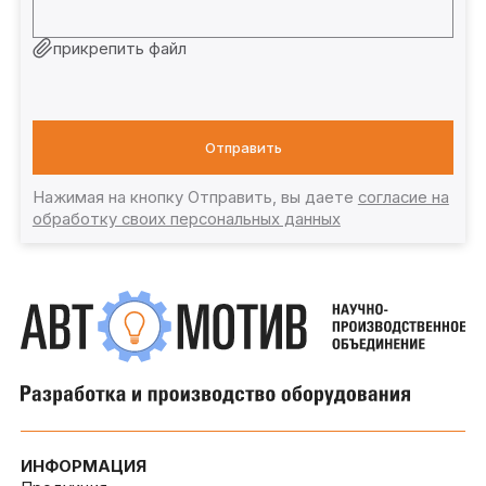
прикрепить файл
Отправить
Нажимая на кнопку Отправить, вы даете
согласие на
обработку своих персональных данных
ИНФОРМАЦИЯ