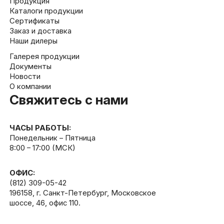
Продукция
Каталоги продукции
Сертификаты
Заказ и доставка
Наши дилеры
Галерея продукции
Документы
Новости
О компании
Свяжитесь с нами
ЧАСЫ РАБОТЫ:
Понедельник – Пятница
8:00 – 17:00 (МСК)
ОФИС:
(812) 309-05-42
196158, г. Санкт-Петербург, Московское
шоссе, 46, офис 110.