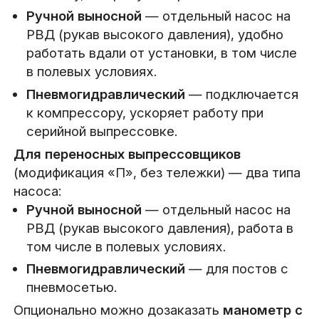
Ручной выносной
— отдельный насос на
РВД (рукав высокого давления), удобно
работать вдали от установки, в том числе
в полевых условиях.
Пневмогидравлический
— подключается
к компрессору, ускоряет работу при
серийной выпрессовке.
Для переносных выпрессовщиков
(модификация «П», без тележки) — два типа
насоса:
Ручной выносной
— отдельный насос на
РВД (рукав высокого давления), работа в
том числе в полевых условиях.
Пневмогидравлический
— для постов с
пневмосетью.
Опционально можно дозаказать
манометр с