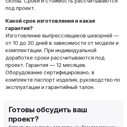
скобы. Сроки и стоимость рассчитываются
под проект.
Какой срок изготовления и какая
гарантия?
Изготовление выпрессовщиков шкворней —
от 10 до 30 дней в зависимости от модели и
комплектации. При индивидуальной
доработке сроки рассчитываются под
проект. Гарантия — 12 месяцев.
Оборудование сертифицировано, в
комплекте паспорт изделия, руководство по
эксплуатации и гарантийный талон.
Готовы обсудить ваш
проект?