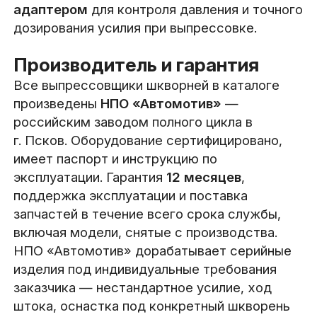
адаптером
для контроля давления и точного
дозирования усилия при выпрессовке.
Производитель и гарантия
Все выпрессовщики шкворней в каталоге
произведены
НПО «Автомотив»
—
российским заводом полного цикла в
г. Псков. Оборудование сертифицировано,
имеет паспорт и инструкцию по
эксплуатации. Гарантия
12 месяцев
,
поддержка эксплуатации и поставка
запчастей в течение всего срока службы,
включая модели, снятые с производства.
НПО «Автомотив» дорабатывает серийные
изделия под индивидуальные требования
заказчика — нестандартное усилие, ход
штока, оснастка под конкретный шкворень