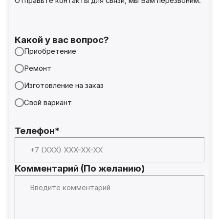
Отправьте контакты для связи, мы Вам перезвоним.
Какой у вас вопрос?
Приобретение
Ремонт
Изготовление на заказ
Свой вариант
Телефон*
Комментарий (По желанию)