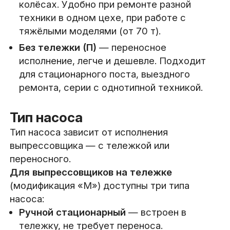
колёсах. Удобно при ремонте разной
техники в одном цехе, при работе с
тяжёлыми моделями (от 70 т).
Без тележки (П)
— переносное
исполнение, легче и дешевле. Подходит
для стационарного поста, выездного
ремонта, серии с однотипной техникой.
Тип насоса
Тип насоса зависит от исполнения
выпрессовщика — с тележкой или
переносного.
Для выпрессовщиков на тележке
(модификация «М») доступны три типа
насоса:
Ручной стационарный
— встроен в
тележку, не требует переноса.