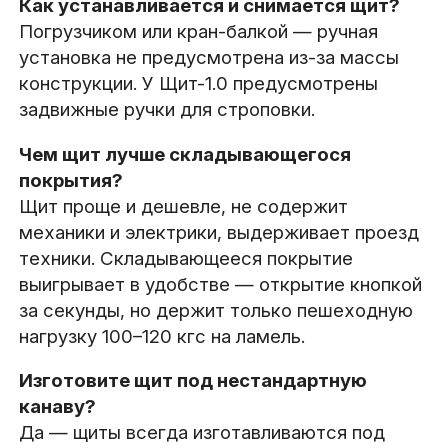
Как устанавливается и снимается щит?
Погрузчиком или кран-балкой — ручная
установка не предусмотрена из-за массы
конструкции. У Щит-1.0 предусмотрены
задвижные ручки для строповки.
Чем щит лучше складывающегося
покрытия?
Щит проще и дешевле, не содержит
механики и электрики, выдерживает проезд
техники. Складывающееся покрытие
выигрывает в удобстве — открытие кнопкой
за секунды, но держит только пешеходную
нагрузку 100–120 кгс на ламель.
Изготовите щит под нестандартную
канаву?
Да — щиты всегда изготавливаются под