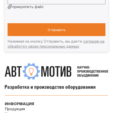
прикрепить файл
Отправить
Нажимая на кнопку Отправить, вы даете
согласие на
обработку своих персональных данных
ИНФОРМАЦИЯ
Продукция