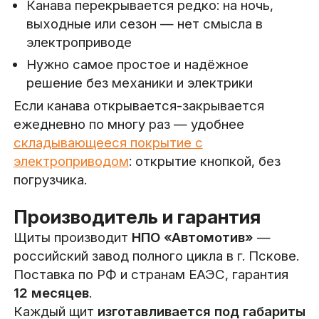
Канава перекрывается редко: на ночь,
выходные или сезон — нет смысла в
электроприводе
Нужно самое простое и надёжное
решение без механики и электрики
Если канава открывается-закрывается
ежедневно по многу раз — удобнее
складывающееся покрытие с
электроприводом
: открытие кнопкой, без
погрузчика.
Производитель и гарантия
Щиты производит
НПО «Автомотив»
—
российский завод полного цикла в г. Пскове.
Поставка по РФ и странам ЕАЭС, гарантия
12 месяцев
.
Каждый щит
изготавливается под габариты