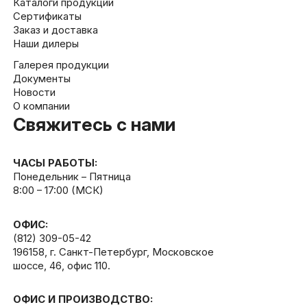
Каталоги продукции
Сертификаты
Заказ и доставка
Наши дилеры
Галерея продукции
Документы
Новости
О компании
Свяжитесь с нами
ЧАСЫ РАБОТЫ:
Понедельник – Пятница
8:00 – 17:00 (МСК)
ОФИС:
(812) 309-05-42
196158, г. Санкт-Петербург, Московское
шоссе, 46, офис 110.
ОФИС И ПРОИЗВОДСТВО: