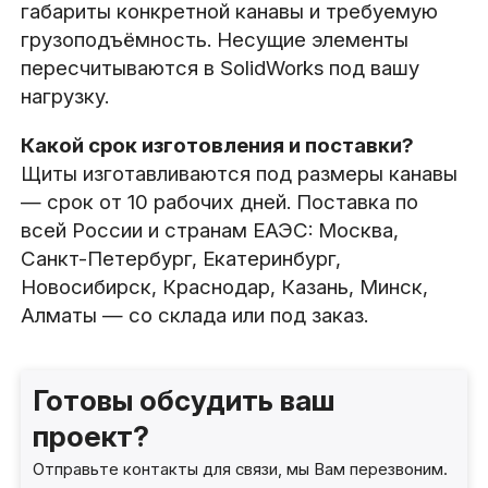
габариты конкретной канавы и требуемую
грузоподъёмность. Несущие элементы
пересчитываются в SolidWorks под вашу
нагрузку.
Какой срок изготовления и поставки?
Щиты изготавливаются под размеры канавы
— срок от 10 рабочих дней. Поставка по
всей России и странам ЕАЭС: Москва,
Санкт-Петербург, Екатеринбург,
Новосибирск, Краснодар, Казань, Минск,
Алматы — со склада или под заказ.
Готовы обсудить ваш
проект?
Отправьте контакты для связи, мы Вам перезвоним.