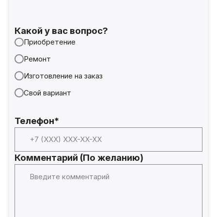
Какой у вас вопрос?
Приобретение
Ремонт
Изготовление на заказ
Свой вариант
Телефон*
Комментарий (По желанию)