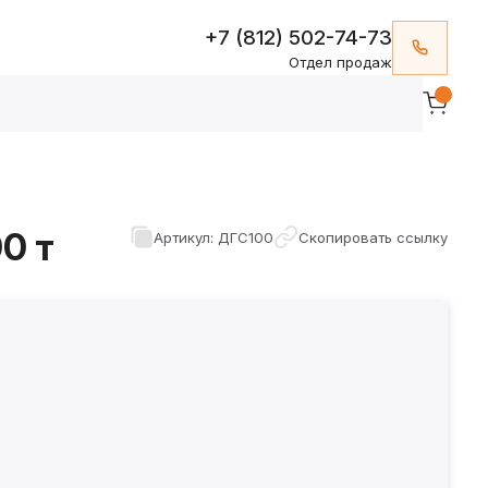
+7 (812) 502-74-73
Отдел продаж
0 т
Артикул: ДГС100
Скопировать ссылку