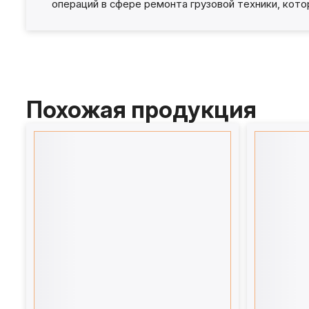
операций в сфере ремонта грузовой техники, кот
Похожая продукция