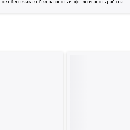
орое обеспечивает безопасность и эффективность работы.