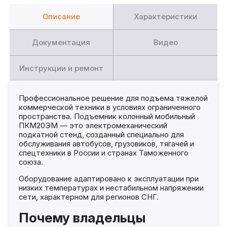
Описание
Характеристики
Документация
Видео
Инструкции и ремонт
Профессиональное решение для подъема тяжелой
коммерческой техники в условиях ограниченного
пространства. Подъемник колонный мобильный
ПКМ20ЭМ — это электромеханический
подкатной стенд, созданный специально для
обслуживания автобусов, грузовиков, тягачей и
спецтехники в России и странах Таможенного
союза.
Оборудование адаптировано к эксплуатации при
низких температурах и нестабильном напряжении
сети, характерном для регионов СНГ.
Почему владельцы