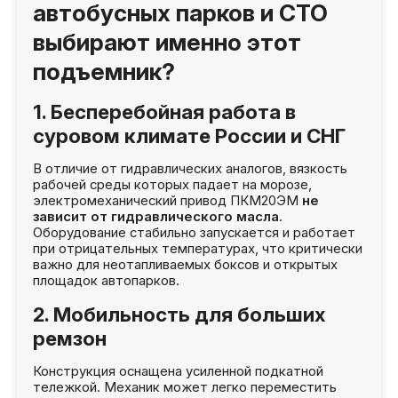
автобусных парков и СТО
выбирают именно этот
подъемник?
1. Бесперебойная работа в
суровом климате России и СНГ
В отличие от гидравлических аналогов, вязкость
рабочей среды которых падает на морозе,
электромеханический привод ПКМ20ЭМ
не
зависит от гидравлического масла
.
Оборудование стабильно запускается и работает
при отрицательных температурах, что критически
важно для неотапливаемых боксов и открытых
площадок автопарков.
2. Мобильность для больших
ремзон
Конструкция оснащена усиленной подкатной
тележкой. Механик может легко переместить