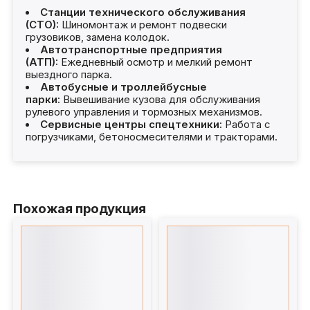
Станции технического обслуживания
(СТО):
Шиномонтаж и ремонт подвески
грузовиков, замена колодок.
Автотранспортные предприятия
(АТП):
Ежедневный осмотр и мелкий ремонт
выездного парка.
Автобусные и троллейбусные
парки:
Вывешивание кузова для обслуживания
рулевого управления и тормозных механизмов.
Сервисные центры спецтехники:
Работа с
погрузчиками, бетоносмесителями и тракторами.
Похожая продукция