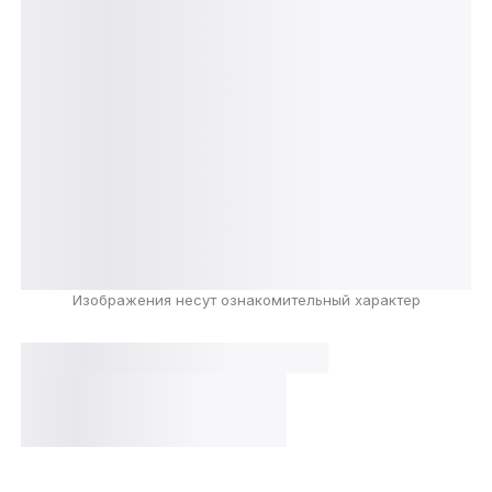
Изображения несут ознакомительный характер