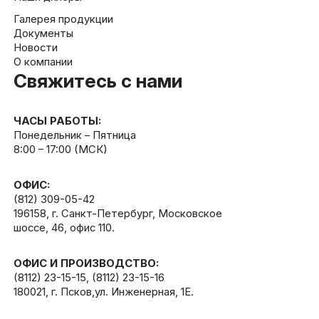
Галерея продукции
Документы
Новости
О компании
Свяжитесь с нами
ЧАСЫ РАБОТЫ:
Понедельник – Пятница
8:00 – 17:00 (МСК)
ОФИС:
(812) 309-05-42
196158, г. Санкт-Петербург, Московское
шоссе, 46, офис 110.
ОФИС И ПРОИЗВОДСТВО:
(8112) 23-15-15
,
(8112) 23-15-16
180021, г. Псков,ул. Инженерная, 1Е.