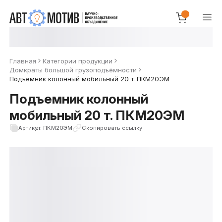
Главная
Категории продукции
Домкраты большой грузоподъёмности
Подъемник колонный мобильный 20 т. ПКМ20ЭМ
Подъемник колонный
мобильный 20 т. ПКМ20ЭМ
Артикул: ПКМ20ЭМ
Скопировать ссылку