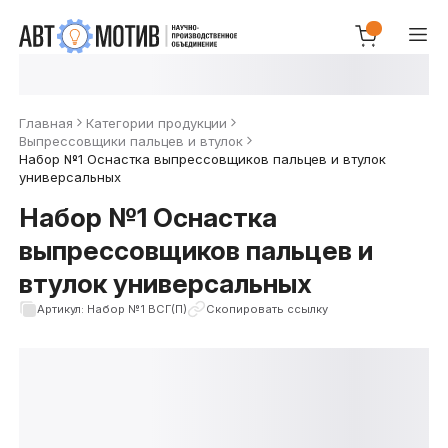
Главная
Категории продукции
Выпрессовщики пальцев и втулок
Набор №1 Оснастка выпрессовщиков пальцев и втулок
универсальных
Набор №1 Оснастка
выпрессовщиков пальцев и
втулок универсальных
Артикул: Набор №1 ВСГ(П)
Скопировать ссылку