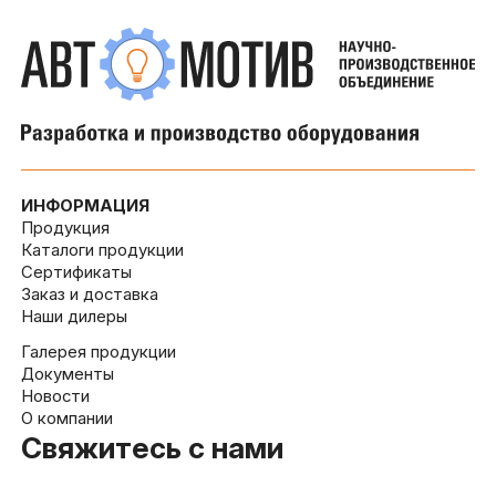
ИНФОРМАЦИЯ
Продукция
Каталоги продукции
Сертификаты
Заказ и доставка
Наши дилеры
Галерея продукции
Документы
Новости
О компании
Свяжитесь с нами