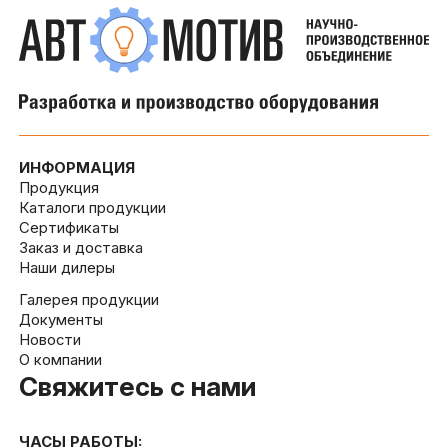
ИНФОРМАЦИЯ
Продукция
Каталоги продукции
Сертификаты
Заказ и доставка
Наши дилеры
Галерея продукции
Документы
Новости
О компании
Свяжитесь с нами
ЧАСЫ РАБОТЫ: