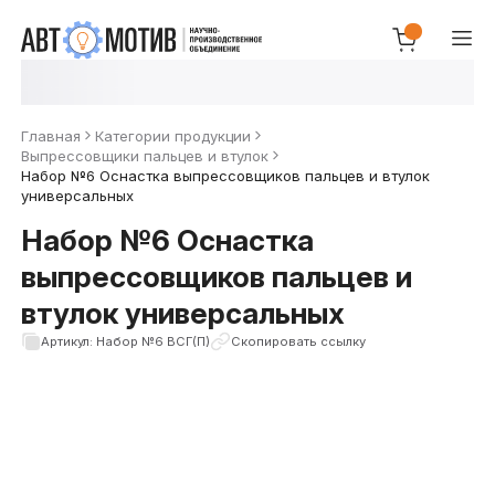
Главная
Категории продукции
Выпрессовщики пальцев и втулок
Набор №6 Оснастка выпрессовщиков пальцев и втулок
универсальных
Набор №6 Оснастка
выпрессовщиков пальцев и
втулок универсальных
Артикул: Набор №6 ВСГ(П)
Скопировать ссылку