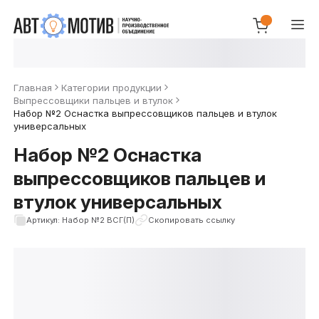
Главная
Категории продукции
Выпрессовщики пальцев и втулок
Набор №2 Оснастка выпрессовщиков пальцев и втулок
универсальных
Набор №2 Оснастка
выпрессовщиков пальцев и
втулок универсальных
Артикул: Набор №2 ВСГ(П)
Скопировать ссылку