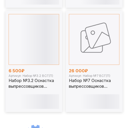
6 500₽
26 000₽
Артикул: Набор №3.2 ВСГ(П)
Артикул: Набор №7 ВСГ(П)
Набор №3.2 Оснастка
Набор №7 Оснастка
выпрессовщиков
выпрессовщиков
пальцев и втулок
пальцев и втулок
универсальных
универсальных