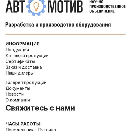
ИНФОРМАЦИЯ
Продукция
Каталоги продукции
Сертификаты
Заказ и доставка
Наши дилеры
Галерея продукции
Документы
Новости
О компании
Свяжитесь с нами
ЧАСЫ РАБОТЫ:
Понедельник – Пятница