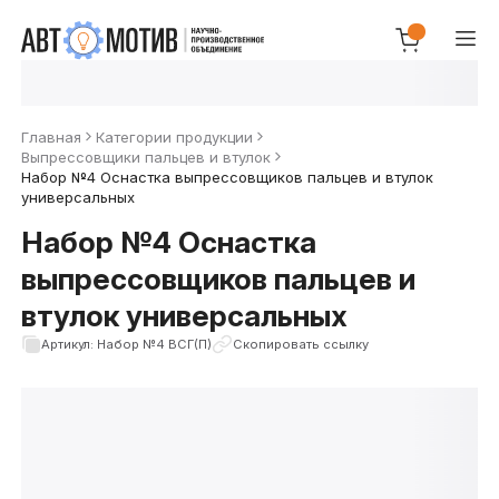
Главная
Категории продукции
Выпрессовщики пальцев и втулок
Набор №4 Оснастка выпрессовщиков пальцев и втулок
универсальных
Набор №4 Оснастка
выпрессовщиков пальцев и
втулок универсальных
Артикул: Набор №4 ВСГ(П)
Скопировать ссылку