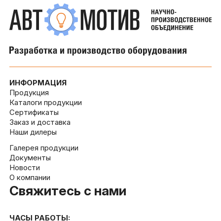
ИНФОРМАЦИЯ
Продукция
Каталоги продукции
Сертификаты
Заказ и доставка
Наши дилеры
Галерея продукции
Документы
Новости
О компании
Свяжитесь с нами
ЧАСЫ РАБОТЫ: