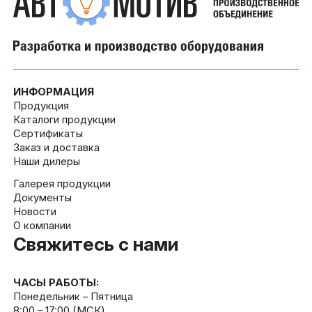
ИНФОРМАЦИЯ
Продукция
Каталоги продукции
Сертификаты
Заказ и доставка
Наши дилеры
Галерея продукции
Документы
Новости
О компании
Свяжитесь с нами
ЧАСЫ РАБОТЫ:
Понедельник – Пятница
8:00 – 17:00 (МСК)