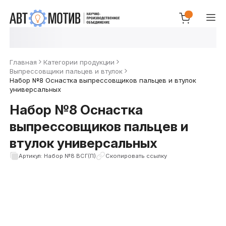
Главная
Категории продукции
Выпрессовщики пальцев и втулок
Набор №8 Оснастка выпрессовщиков пальцев и втулок
универсальных
Набор №8 Оснастка
выпрессовщиков пальцев и
втулок универсальных
Артикул: Набор №8 ВСГ(П)
Скопировать ссылку