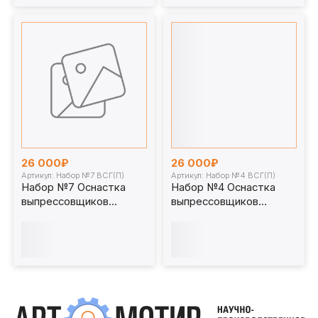
26 000₽
26 000₽
Артикул: Набор №7 ВСГ(П)
Артикул: Набор №4 ВСГ(П)
Набор №7 Оснастка
Набор №4 Оснастка
выпрессовщиков
выпрессовщиков
пальцев и втулок
пальцев и втулок
универсальных
универсальных