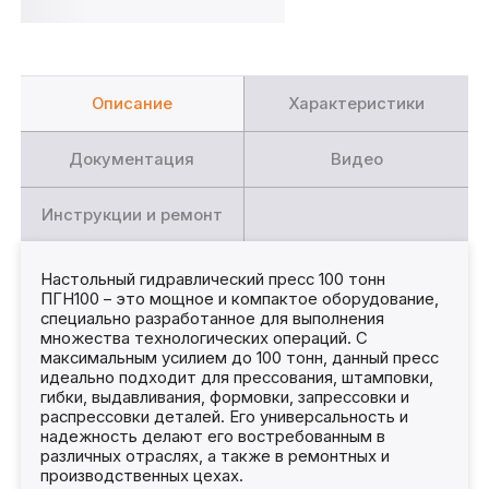
Описание
Характеристики
Документация
Видео
Инструкции и ремонт
Настольный гидравлический пресс 100 тонн
ПГН100 – это мощное и компактое оборудование,
специально разработанное для выполнения
множества технологических операций. С
максимальным усилием до 100 тонн, данный пресс
идеально подходит для прессования, штамповки,
гибки, выдавливания, формовки, запрессовки и
распрессовки деталей. Его универсальность и
надежность делают его востребованным в
различных отраслях, а также в ремонтных и
производственных цехах.