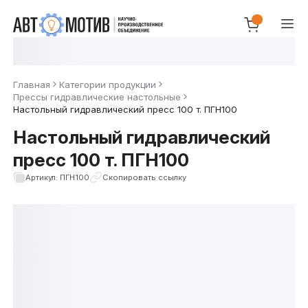
Главная
Категории продукции
Прессы гидравлические настольные
Настольный гидравлический пресс 100 т. ПГН100
Настольный гидравлический
пресс 100 т. ПГН100
Артикул: ПГН100
Скопировать ссылку