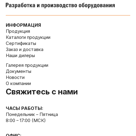
ИНФОРМАЦИЯ
Продукция
Каталоги продукции
Сертификаты
Заказ и доставка
Наши дилеры
Галерея продукции
Документы
Новости
О компании
Свяжитесь с нами
ЧАСЫ РАБОТЫ:
Понедельник – Пятница
8:00 – 17:00 (МСК)
ОФИС: