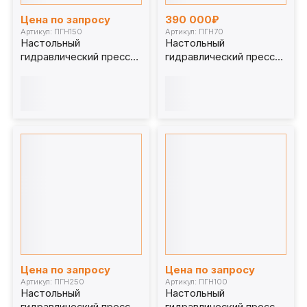
Цена по запросу
390 000₽
Артикул: ПГН150
Артикул: ПГН70
Настольный
Настольный
гидравлический пресс
гидравлический пресс
150 т. ПГН150
70 т. ПГН70
Цена по запросу
Цена по запросу
Артикул: ПГН250
Артикул: ПГН100
Настольный
Настольный
гидравлический пресс
гидравлический пресс