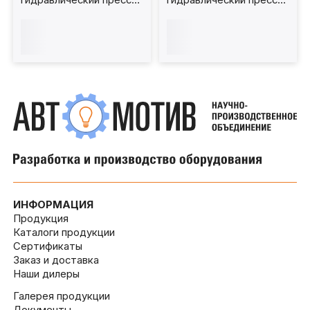
250 т. ПГН250
100 т. ПГН100
ИНФОРМАЦИЯ
Продукция
Каталоги продукции
Сертификаты
Заказ и доставка
Наши дилеры
Галерея продукции
Документы