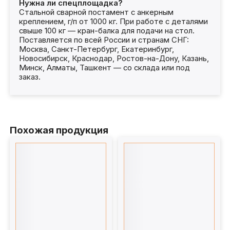
Нужна ли спецплощадка?
Стальной сварной постамент с анкерным
креплением, г/п от 1000 кг. При работе с деталями
свыше 100 кг — кран-балка для подачи на стол.
Поставляется по всей России и странам СНГ:
Москва, Санкт-Петербург, Екатеринбург,
Новосибирск, Краснодар, Ростов-на-Дону, Казань,
Минск, Алматы, Ташкент — со склада или под
заказ.
Похожая продукция