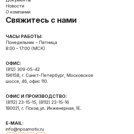
Новости
О компании
Свяжитесь с нами
ЧАСЫ РАБОТЫ:
Понедельник – Пятница
8:00 – 17:00 (МСК)
ОФИС:
(812) 309-05-42
196158, г. Санкт-Петербург, Московское
шоссе, 46, офис 110.
ОФИС И ПРОИЗВОДСТВО:
(8112) 23-15-15
,
(8112) 23-15-16
180021, г. Псков,ул. Инженерная, 1Е.
E-MAIL:
info@npoamotiv.ru