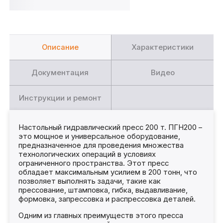
Описание
Характеристики
Документация
Видео
Инструкции и ремонт
Настольный гидравлический пресс 200 т. ПГН200 –
это мощное и универсальное оборудование,
предназначенное для проведения множества
технологических операций в условиях
ограниченного пространства. Этот пресс
обладает максимальным усилием в 200 тонн, что
позволяет выполнять задачи, такие как
прессование, штамповка, гибка, выдавливание,
формовка, запрессовка и распрессовка деталей.
Одним из главных преимуществ этого пресса