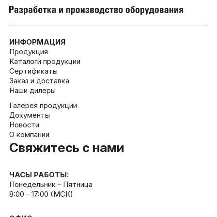
ИНФОРМАЦИЯ
Продукция
Каталоги продукции
Сертификаты
Заказ и доставка
Наши дилеры
Галерея продукции
Документы
Новости
О компании
Свяжитесь с нами
ЧАСЫ РАБОТЫ:
Понедельник – Пятница
8:00 – 17:00 (МСК)