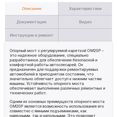
Описание
Характеристики
Документация
Видео
Инструкции и ремонт
Опорный мост с регулируемой кареткой ОМ20Р –
это надежное оборудование, специально
разработанное для обеспечения безопасной и
комфортной работы автослесарей. Он
предназначен для поддержки ремонтируемых
автомобилей в приподнятом состоянии, что
значительно облегчает доступ к нижним частям
машины. Устойчивость опорного моста
обеспечивает выполнение различных ремонтных и
технических работ.
Одним из основных преимуществ опорного моста
ОМ20Р является возможность использования его
совместно с ямными подъемниками, как
навесными, так и напольными. Это позволяет