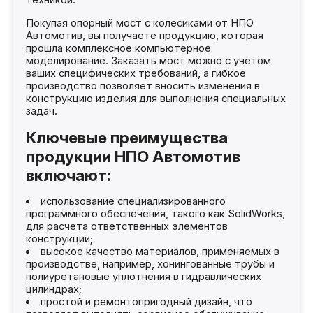
Покупая опорный мост с колесиками от НПО
Автомотив, вы получаете продукцию, которая
прошла комплексное компьютерное
моделирование. Заказать мост можно с учетом
ваших специфических требований, а гибкое
производство позволяет вносить изменения в
конструкцию изделия для выполнения специальных
задач.
Ключевые преимущества
продукции НПО Автомотив
включают:
использование специализированного
программного обеспечения, такого как SolidWorks,
для расчета ответственных элементов
конструкции;
высокое качество материалов, применяемых в
производстве, например, хонингованные трубы и
полиуретановые уплотнения в гидравлических
цилиндрах;
простой и ремонтопригодный дизайн, что