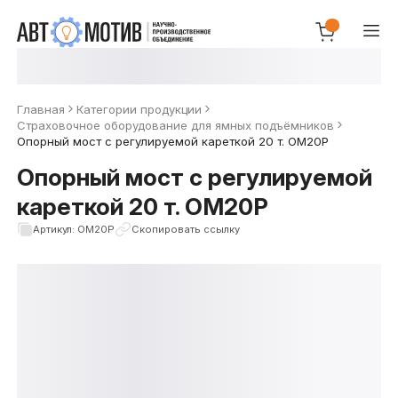
Главная
Категории продукции
Страховочное оборудование для ямных подъёмников
Опорный мост с регулируемой кареткой 20 т. ОМ20Р
Опорный мост с регулируемой
кареткой 20 т. ОМ20Р
Артикул: ОМ20Р
Скопировать ссылку