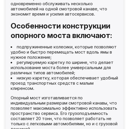
одновременно обслуживать несколько
автомобилей на одной смотровой канаве, что
экономит время и усилия автосервисов.
Особенности конструкции
опорного моста включают:
подпружиненные колесики, которые позволяют
удобно и быстро перемещать мост вдоль ямы в
нужное положение;
регулируемую каретку по ширине, что делает
использование моста более универсальным для
различных типов автомобилей;
низкую каретку, которая обеспечивает удобный
проезд транспортных средств с малым
клиренсом.
Опорный мост изготавливается по
индивидуальным размерам смотровой канавы, что
позволяет максимально эффективно использовать
пространство сервиса. Его грузоподъемность
составляет 20 тонн, что позволяет работать не
только с легковыми автомобилями, но и с грузовой
техникой.