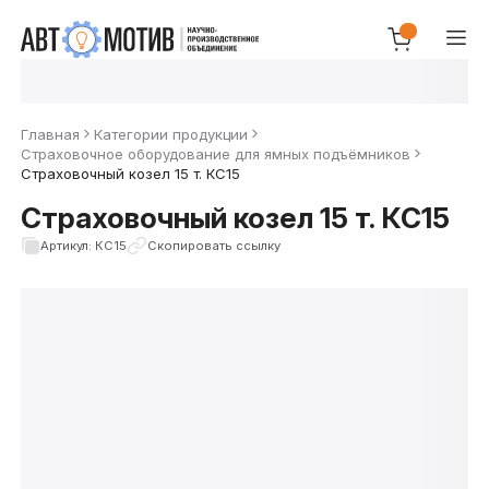
Главная
Категории продукции
Страховочное оборудование для ямных подъёмников
Страховочный козел 15 т. КС15
Страховочный козел 15 т. КС15
Артикул: КС15
Скопировать ссылку