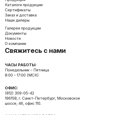
Каталоги продукции
Сертификаты
Заказ и доставка
Наши дилеры
Галерея продукции
Документы
Новости
О компании
Свяжитесь с нами
ЧАСЫ РАБОТЫ:
Понедельник – Пятница
8:00 – 17:00 (МСК)
ОФИС:
(812) 309-05-42
196158, г. Санкт-Петербург, Московское
шоссе, 46, офис 110.