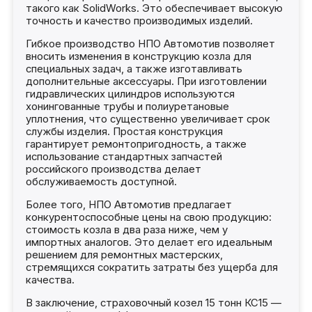
такого как SolidWorks. Это обеспечивает высокую
точность и качество производимых изделий.
Гибкое производство НПО Автомотив позволяет
вносить изменения в конструкцию козла для
специальных задач, а также изготавливать
дополнительные аксессуары. При изготовлении
гидравлических цилиндров используются
хонингованные трубы и полиуретановые
уплотнения, что существенно увеличивает срок
службы изделия. Простая конструкция
гарантирует ремонтопригодность, а также
использование стандартных запчастей
российского производства делает
обслуживаемость доступной.
Более того, НПО Автомотив предлагает
конкурентоспособные цены на свою продукцию:
стоимость козла в два раза ниже, чем у
импортных аналогов. Это делает его идеальным
решением для ремонтных мастерских,
стремящихся сократить затраты без ущерба для
качества.
В заключение, страховочный козел 15 тонн КС15 —