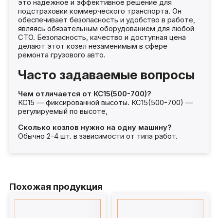
это надёжное и эффективное решение для
подстраховки коммерческого транспорта. Он
обеспечивает безопасность и удобство в работе,
являясь обязательным оборудованием для любой
СТО. Безопасность, качество и доступная цена
делают этот козел незаменимым в сфере
ремонта грузового авто.
Часто задаваемые вопросы
Чем отличается от КС15(500-700)?
КС15 — фиксированной высоты. КС15(500-700) —
регулируемый по высоте,
Сколько козлов нужно на одну машину?
Обычно 2–4 шт. в зависимости от типа работ.
Похожая продукция