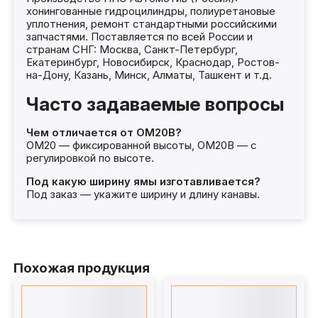
хонингованные гидроцилиндры, полиуретановые
уплотнения, ремонт стандартными российскими
запчастями. Поставляется по всей России и
странам СНГ: Москва, Санкт-Петербург,
Екатеринбург, Новосибирск, Краснодар, Ростов-
на-Дону, Казань, Минск, Алматы, Ташкент и т.д.
Часто задаваемые вопросы
Чем отличается от ОМ20В?
ОМ20 — фиксированной высоты, ОМ20В — с
регулировкой по высоте.
Под какую ширину ямы изготавливается?
Под заказ — укажите ширину и длину канавы.
Похожая продукция