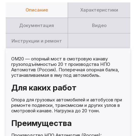
Описание
Характеристики
Документация
Видео
Инструкции и ремонт
ОМ20 — опорный мост в смотровую канаву
грузоподъёмностью 20 т производства НПО
Автомотив (Россия). Поперечная опорная балка,
устанавливаемая в яму под автомобиль.
Для каких работ
Опора для грузовых автомобилей и автобусов при
ремонте подвески, трансмиссии и других узлов в
смотровой канаве. Нагрузка до 20 тонн.
Преимущества
Производство НПО Автомотив (Россия):