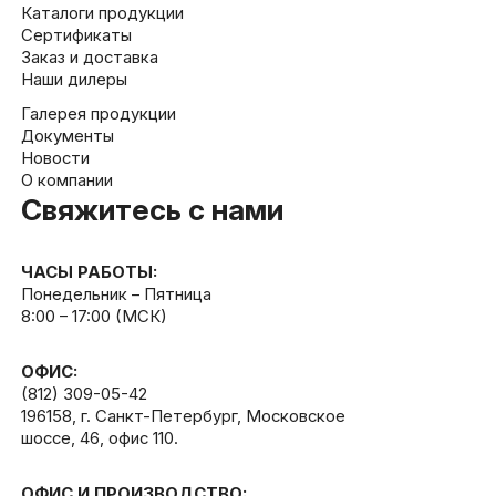
Каталоги продукции
Сертификаты
Заказ и доставка
Наши дилеры
Галерея продукции
Документы
Новости
О компании
Свяжитесь с нами
ЧАСЫ РАБОТЫ:
Понедельник – Пятница
8:00 – 17:00 (МСК)
ОФИС:
(812) 309-05-42
196158, г. Санкт-Петербург, Московское
шоссе, 46, офис 110.
ОФИС И ПРОИЗВОДСТВО: