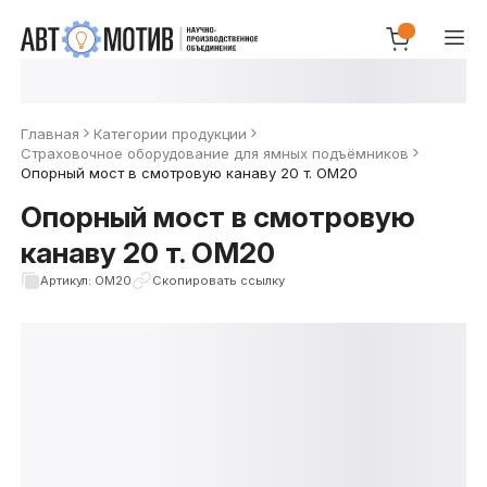
Главная
Категории продукции
Страховочное оборудование для ямных подъёмников
Опорный мост в смотровую канаву 20 т. ОМ20
Опорный мост в смотровую
канаву 20 т. ОМ20
Артикул: ОМ20
Скопировать ссылку