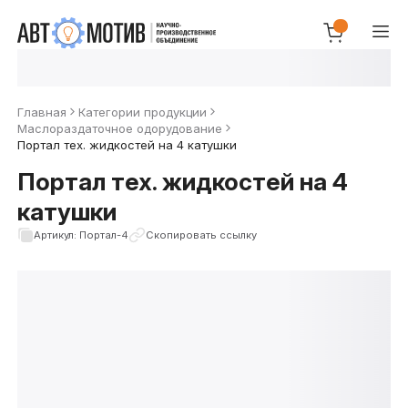
Главная
Категории продукции
Маслораздаточное одорудование
Портал тех. жидкостей на 4 катушки
Портал тех. жидкостей на 4
катушки
Артикул: Портал-4
Скопировать ссылку