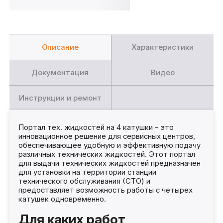
Описание
Характеристики
Документация
Видео
Инструкции и ремонт
Портал тех. жидкостей на 4 катушки – это
инновационное решение для сервисных центров,
обеспечивающее удобную и эффективную подачу
различных технических жидкостей. Этот портал
для выдачи технических жидкостей предназначен
для установки на территории станции
технического обслуживания (СТО) и
предоставляет возможность работы с четырех
катушек одновременно.
Для каких работ