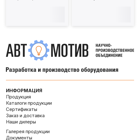
ИНФОРМАЦИЯ
Продукция
Каталоги продукции
Сертификаты
Заказ и доставка
Наши дилеры
Галерея продукции
Документы