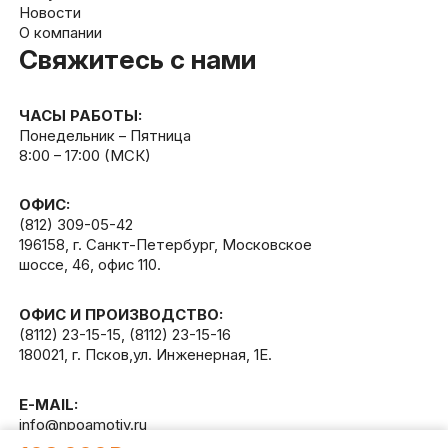
Новости
О компании
Свяжитесь с нами
ЧАСЫ РАБОТЫ:
Понедельник – Пятница
8:00 – 17:00 (МСК)
ОФИС:
(812) 309-05-42
196158, г. Санкт-Петербург, Московское
шоссе, 46, офис 110.
ОФИС И ПРОИЗВОДСТВО:
(8112) 23-15-15
,
(8112) 23-15-16
180021, г. Псков,ул. Инженерная, 1Е.
E-MAIL:
info@npoamotiv.ru