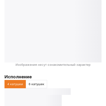
Изображения несут ознакомительный характер
Исполнение
4 катушки
6 катушек