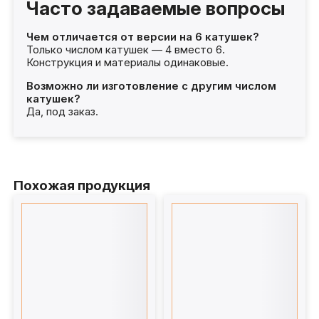
Часто задаваемые вопросы
Чем отличается от версии на 6 катушек?
Только числом катушек — 4 вместо 6.
Конструкция и материалы одинаковые.
Возможно ли изготовление с другим числом
катушек?
Да, под заказ.
Похожая продукция