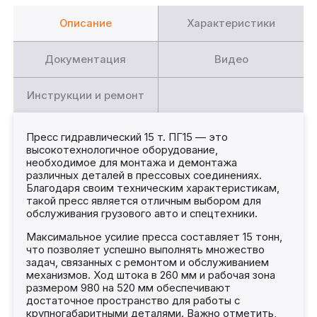
Описание
Характеристики
Документация
Видео
Инструкции и ремонт
Пресс гидравлический 15 т. ПГ15 — это
высокотехнологичное оборудование,
необходимое для монтажа и демонтажа
различных деталей в прессовых соединениях.
Благодаря своим техническим характеристикам,
такой пресс является отличным выбором для
обслуживания грузового авто и спецтехники.
Максимальное усилие пресса составляет 15 тонн,
что позволяет успешно выполнять множество
задач, связанных с ремонтом и обслуживанием
механизмов. Ход штока в 260 мм и рабочая зона
размером 980 на 520 мм обеспечивают
достаточное пространство для работы с
крупногабаритными деталями. Важно отметить,