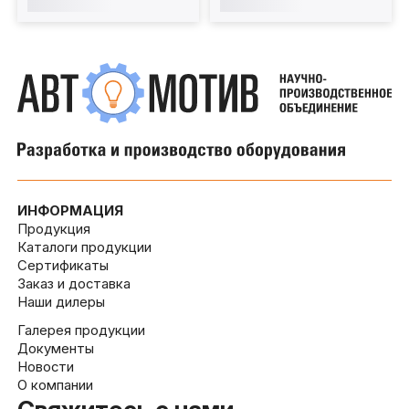
ИНФОРМАЦИЯ
Продукция
Каталоги продукции
Сертификаты
Заказ и доставка
Наши дилеры
Галерея продукции
Документы
Новости
О компании