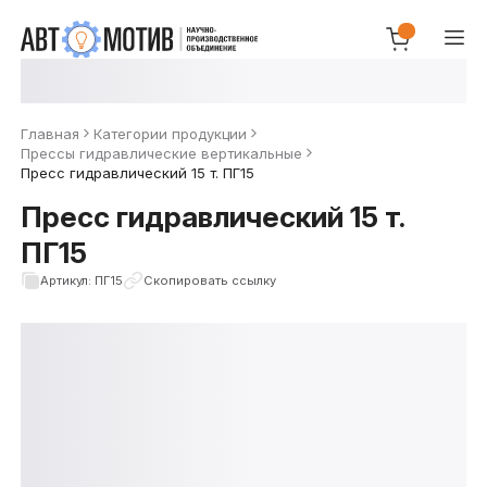
Главная
Категории продукции
Прессы гидравлические вертикальные
Пресс гидравлический 15 т. ПГ15
Пресс гидравлический 15 т.
ПГ15
Артикул: ПГ15
Скопировать ссылку