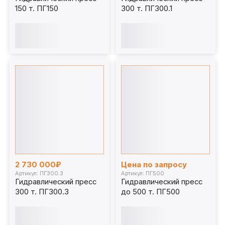
150 т. ПГ150
300 т. ПГ300.1
2 730 000₽
Цена по запросу
Артикул: ПГ300.3
Артикул: ПГ500
Гидравлический пресс
Гидравлический пресс
300 т. ПГ300.3
до 500 т. ПГ500