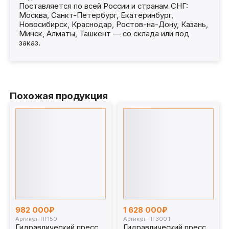
Поставляется по всей России и странам СНГ:
Москва, Санкт-Петербург, Екатеринбург,
Новосибирск, Краснодар, Ростов-на-Дону, Казань,
Минск, Алматы, Ташкент — со склада или под
заказ.
Похожая продукция
982 000₽
1 628 000₽
Артикул: ПГ150
Артикул: ПГ300.1
Гидравлический пресс
Гидравлический пресс