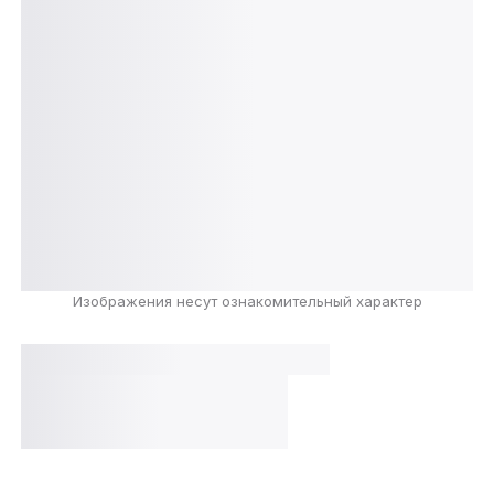
Изображения несут ознакомительный характер