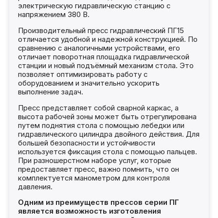
электрическую гидравлическую станцию с
напряжением 380 В.
Производительный пресс гидравлический ПГ15
отличается удобной и надежной конструкцией. По
сравнению с аналогичными устройствами, его
отличает поворотная площадка гидравлической
станции и новый подъёмный механизм стола. Это
позволяет оптимизировать работу с
оборудованием и значительно ускорить
выполнение задач.
Пресс представляет собой сварной каркас, а
высота рабочей зоны может быть отрегулирована
путем поднятия стола с помощью лебедки или
гидравлического цилиндра двойного действия. Для
большей безопасности и устойчивости
используется фиксация стола с помощью пальцев.
При разношерстном наборе услуг, которые
предоставляет пресс, важно помнить, что он
комплектуется манометром для контроля
давления.
Одним из преимуществ прессов серии ПГ
является возможность изготовления