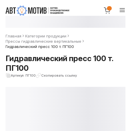
Главная
Категории продукции
Прессы гидравлические вертикальные
Гидравлический пресс 100 т. ПГ100
Гидравлический пресс 100 т.
ПГ100
Артикул: ПГ100
Скопировать ссылку