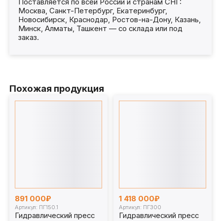
Поставляется по всей России и странам СНГ:
Москва, Санкт-Петербург, Екатеринбург,
Новосибирск, Краснодар, Ростов-на-Дону, Казань,
Минск, Алматы, Ташкент — со склада или под
заказ.
Похожая продукция
891 000₽
1 418 000₽
Артикул: ПГ150.1
Артикул: ПГ300
Гидравлический пресс
Гидравлический пресс