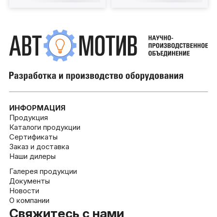
ИНФОРМАЦИЯ
Продукция
Каталоги продукции
Сертификаты
Заказ и доставка
Наши дилеры
Галерея продукции
Документы
Новости
О компании
Свяжитесь с нами