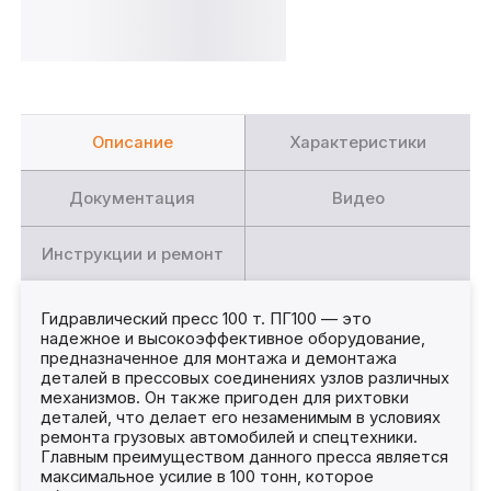
Описание
Характеристики
Документация
Видео
Инструкции и ремонт
Гидравлический пресс 100 т. ПГ100 — это
надежное и высокоэффективное оборудование,
предназначенное для монтажа и демонтажа
деталей в прессовых соединениях узлов различных
механизмов. Он также пригоден для рихтовки
деталей, что делает его незаменимым в условиях
ремонта грузовых автомобилей и спецтехники.
Главным преимуществом данного пресса является
максимальное усилие в 100 тонн, которое