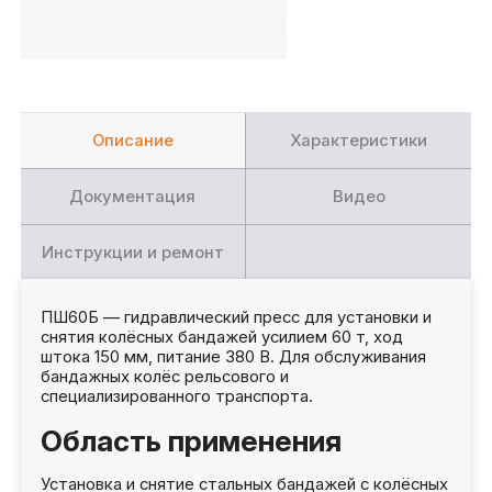
Описание
Характеристики
Документация
Видео
Инструкции и ремонт
ПШ60Б — гидравлический пресс для установки и
снятия колёсных бандажей усилием 60 т, ход
штока 150 мм, питание 380 В. Для обслуживания
бандажных колёс рельсового и
специализированного транспорта.
Область применения
Установка и снятие стальных бандажей с колёсных