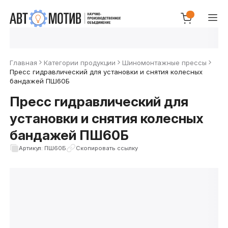
Главная
Категории продукции
Шиномонтажные прессы
Пресс гидравлический для установки и снятия колесных
бандажей ПШ60Б
Пресс гидравлический для
установки и снятия колесных
бандажей ПШ60Б
Артикул: ПШ60Б
Скопировать ссылку