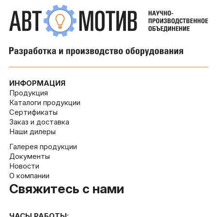
ИНФОРМАЦИЯ
Продукция
Каталоги продукции
Сертификаты
Заказ и доставка
Наши дилеры
Галерея продукции
Документы
Новости
О компании
Свяжитесь с нами
ЧАСЫ РАБОТЫ: