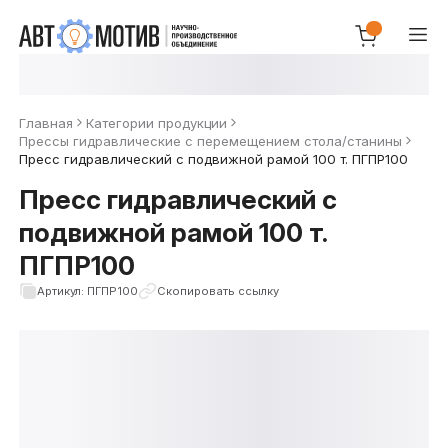
Главная
Категории продукции
Прессы гидравлические с перемещением стола/станины
Пресс гидравлический с подвижной рамой 100 т. ПГПР100
Пресс гидравлический с
подвижной рамой 100 т.
ПГПР100
Артикул: ПГПР100
Скопировать ссылку