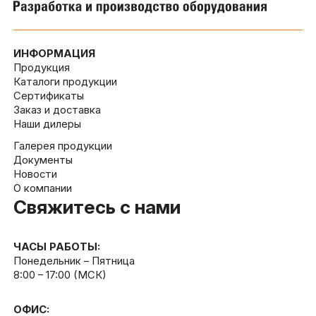
ИНФОРМАЦИЯ
Продукция
Каталоги продукции
Сертификаты
Заказ и доставка
Наши дилеры
Галерея продукции
Документы
Новости
О компании
Свяжитесь с нами
ЧАСЫ РАБОТЫ:
Понедельник – Пятница
8:00 – 17:00 (МСК)
ОФИС: