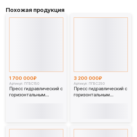
Похожая продукция
1 700 000₽
3 200 000₽
Артикул: ПГВС150
Артикул: ПГВС250
Пресс гидравлический с
Пресс гидравлический с
горизонтальным
горизонтальным
перемещением стола
перемещением стола
150 т. ПГВС150
250 т. ПГВС250