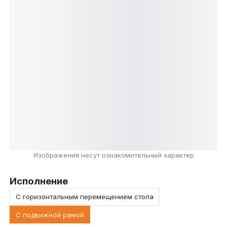
Изображения несут ознакомительный характер
Исполнение
С горизонтальным перемещением стола
С подвижной рамой