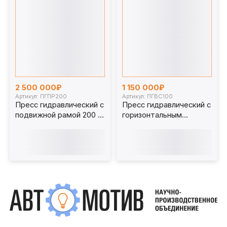
2 500 000₽
1 150 000₽
Артикул: ПГПР200
Артикул: ПГВС100
Пресс гидравлический с
Пресс гидравлический с
подвижной рамой 200 т.
горизонтальным
ПГПР200
перемещением стола
100 т. ПГВС100