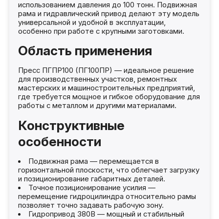
использованием давления до 100 тонн. Подвижная
рама и гидравлический привод делают эту модель
универсальной и удобной в эксплуатации,
особенно при работе с крупными заготовками.
Область применения
Пресс ПГПР100 (ПГ100ПР) — идеальное решение
для производственных участков, ремонтных
мастерских и машиностроительных предприятий,
где требуется мощное и гибкое оборудование для
работы с металлом и другими материалами.
Конструктивные
особенности
Подвижная рама — перемещается в
горизонтальной плоскости, что облегчает загрузку
и позиционирование габаритных деталей.
Точное позиционирование усилия —
перемещение гидроцилиндра относительно рамы
позволяет точно задавать рабочую зону.
Гидропривод 380В — мощный и стабильный