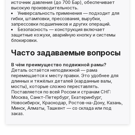
источник давления (до 700 Бар), обеспечивает
высокую производительность.
Универсальность применения — подходит для
гибки, штамповки, прессования, вырубки,
запрессовки подшипников и других операций.
Безопасность — конструкция включает
защитные кожухи, аварийную кнопку и системы
блокировки.
Часто задаваемые вопросы
В чём преимущество подвижной рамы?
Деталь остаётся неподвижной — рама
перемещается к месту правки. Это удобнее для
длинных и тяжёлых деталей (карданные валы,
мосты), которые сложно переставлять.
Поставляется по всей России и странам СНГ:
Москва, Санкт-Петербург, Екатеринбург,
Новосибирск, Краснодар, Ростов-на-Дону, Казань,
Минск, Алматы, Ташкент — со склада или под
заказ.