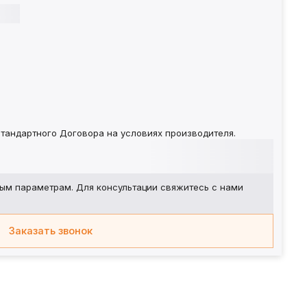
тандартного Договора на условиях производителя.
ым параметрам. Для консультации свяжитесь с нами
Заказать звонок