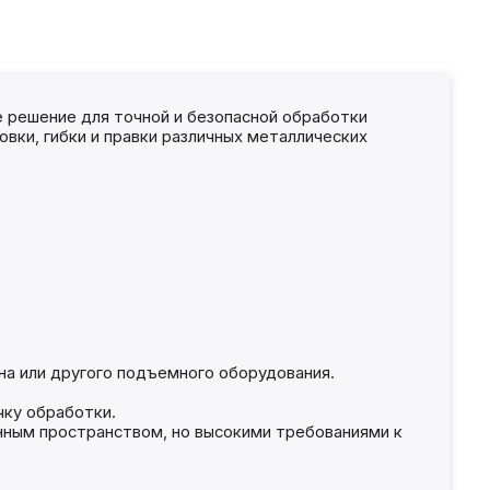
 решение для точной и безопасной обработки
вки, гибки и правки различных металлических
на или другого подъемного оборудования.
ку обработки.
нным пространством, но высокими требованиями к