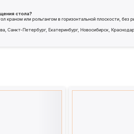
щения стола?
тол краном или рольгангом в горизонтальной плоскости, без 
ва, Санкт-Петербург, Екатеринбург, Новосибирск, Краснодар