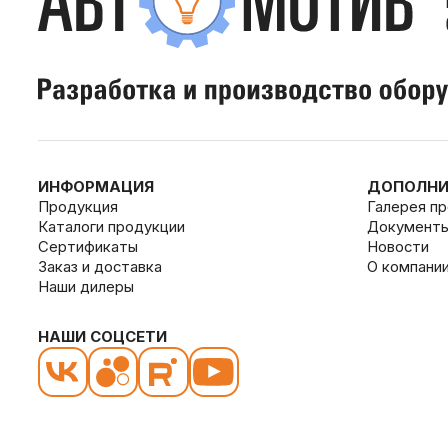
ИНФОРМАЦИЯ
ДОПОЛНИ
Продукция
Галерея п
Каталоги продукции
Документ
Сертификаты
Новости
Заказ и доставка
О компани
Наши дилеры
НАШИ СОЦСЕТИ