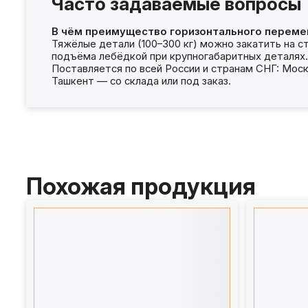
Часто задаваемые вопросы
В чём преимущество горизонтального переме
Тяжёлые детали (100–300 кг) можно закатить на с
подъёма лебёдкой при крупногабаритных деталях.
Поставляется по всей России и странам СНГ: Моск
Ташкент — со склада или под заказ.
Похожая продукция