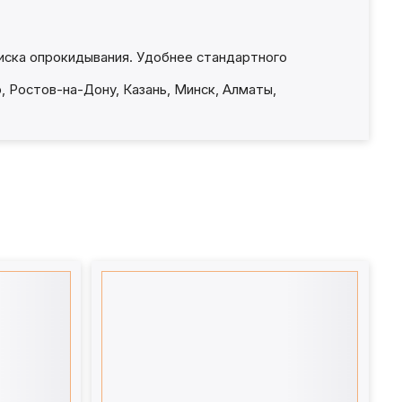
риска опрокидывания. Удобнее стандартного
, Ростов-на-Дону, Казань, Минск, Алматы,