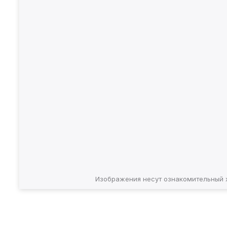
Изображения несут ознакомительный 