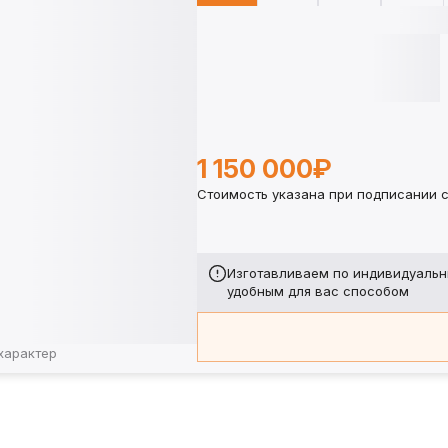
1 150 000₽
Стоимость указана при подписании с
Изготавливаем по индивидуальн
удобным для вас способом
характер