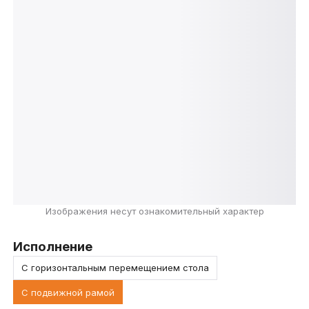
Изображения несут ознакомительный характер
Исполнение
С горизонтальным перемещением стола
С подвижной рамой