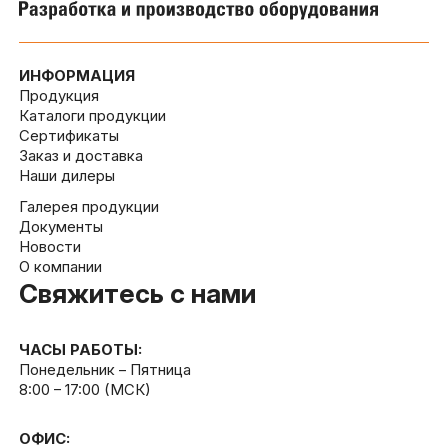
ИНФОРМАЦИЯ
Продукция
Каталоги продукции
Сертификаты
Заказ и доставка
Наши дилеры
Галерея продукции
Документы
Новости
О компании
Свяжитесь с нами
ЧАСЫ РАБОТЫ:
Понедельник – Пятница
8:00 – 17:00 (МСК)
ОФИС: