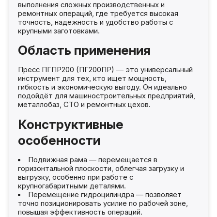
выполнения сложных производственных и
ремонтных операций, где требуется высокая
точность, надежность и удобство работы с
крупными заготовками.
Область применения
Пресс ПГПР200 (ПГ200ПР) — это универсальный
инструмент для тех, кто ищет мощность,
гибкость и экономическую выгоду. Он идеально
подойдёт для машиностроительных предприятий,
металлобаз, СТО и ремонтных цехов.
Конструктивные
особенности
Подвижная рама — перемещается в
горизонтальной плоскости, облегчая загрузку и
выгрузку, особенно при работе с
крупногабаритными деталями.
Перемещение гидроцилиндра — позволяет
точно позиционировать усилие по рабочей зоне,
повышая эффективность операций.