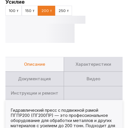
Усилие
100 т
150 т
200 т
250 т
Описание
Характеристики
Документация
Видео
Инструкции и ремонт
Гидравлический пресс с подвижной рамой
ПГПР200 (ПГ200ПР) — это профессиональное
оборудование для обработки металлов и других
материалов с усилием до 200 тонн. Подходит для