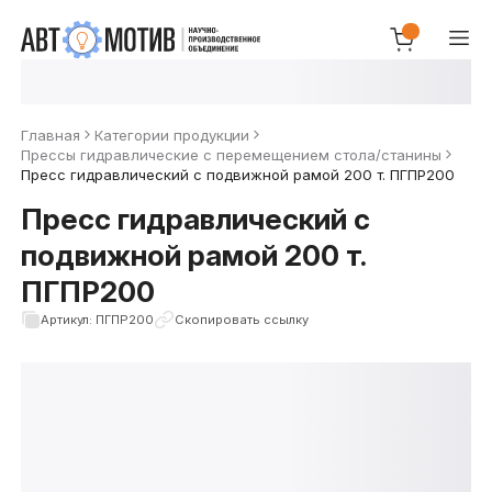
Главная
Категории продукции
Прессы гидравлические с перемещением стола/станины
Пресс гидравлический с подвижной рамой 200 т. ПГПР200
Пресс гидравлический с
подвижной рамой 200 т.
ПГПР200
Артикул: ПГПР200
Скопировать ссылку