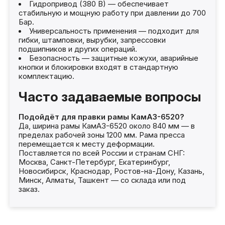
Гидропривод (380 В) — обеспечивает
стабильную и мощную работу при давлении до 700
Бар.
Универсальность применения — подходит для
гибки, штамповки, вырубки, запрессовки
подшипников и других операций.
Безопасность — защитные кожухи, аварийные
кнопки и блокировки входят в стандартную
комплектацию.
Часто задаваемые вопросы
Подойдёт для правки рамы КамАЗ-6520?
Да, ширина рамы КамАЗ-6520 около 840 мм — в
пределах рабочей зоны 1200 мм. Рама пресса
перемещается к месту деформации.
Поставляется по всей России и странам СНГ:
Москва, Санкт-Петербург, Екатеринбург,
Новосибирск, Краснодар, Ростов-на-Дону, Казань,
Минск, Алматы, Ташкент — со склада или под
заказ.