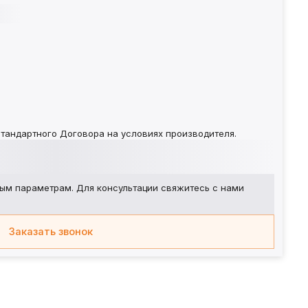
тандартного Договора на условиях производителя.
ым параметрам. Для консультации свяжитесь с нами
Заказать звонок