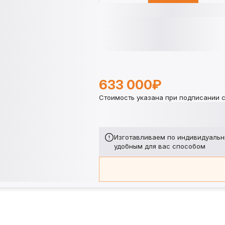
633 000₽
Стоимость указана при подписании с
Изготавливаем по индивидуальн
удобным для вас способом