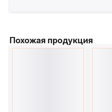
Похожая продукция