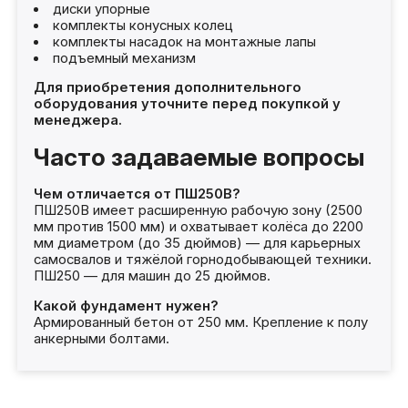
диски упорные
комплекты конусных колец
комплекты насадок на монтажные лапы
подъемный механизм
Для приобретения дополнительного
оборудования уточните перед покупкой у
менеджера.
Часто задаваемые вопросы
Чем отличается от ПШ250В?
ПШ250В имеет расширенную рабочую зону (2500
мм против 1500 мм) и охватывает колёса до 2200
мм диаметром (до 35 дюймов) — для карьерных
самосвалов и тяжёлой горнодобывающей техники.
ПШ250 — для машин до 25 дюймов.
Какой фундамент нужен?
Армированный бетон от 250 мм. Крепление к полу
анкерными болтами.