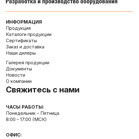
ИНФОРМАЦИЯ
Продукция
Каталоги продукции
Сертификаты
Заказ и доставка
Наши дилеры
Галерея продукции
Документы
Новости
О компании
Свяжитесь с нами
ЧАСЫ РАБОТЫ:
Понедельник – Пятница
8:00 – 17:00 (МСК)
ОФИС: