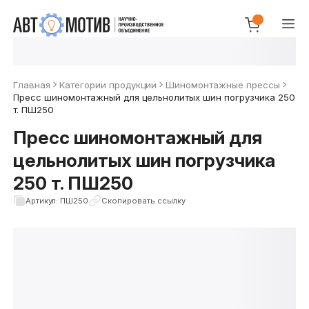
Главная
Категории продукции
Шиномонтажные прессы
Пресс шиномонтажный для цельнолитых шин погрузчика 250
т. ПШ250
Пресс шиномонтажный для
цельнолитых шин погрузчика
250 т. ПШ250
Артикул: ПШ250
Скопировать ссылку