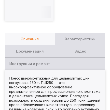
Описание
Характеристики
Документация
Видео
Инструкции и ремонт
Пресс шиномонтажный для цельнолитых шин
погрузчика 250 т. ПШ250 — это
высокоэффективное оборудование,
предназначенное для профессионального монтажа
и демонтажа цельнолитых колес. Благодаря
возможности создания усилия до 250 тонн, данный
пресс обеспечивает качественную напрессовку
резины на колесный диск, что особенно актуально