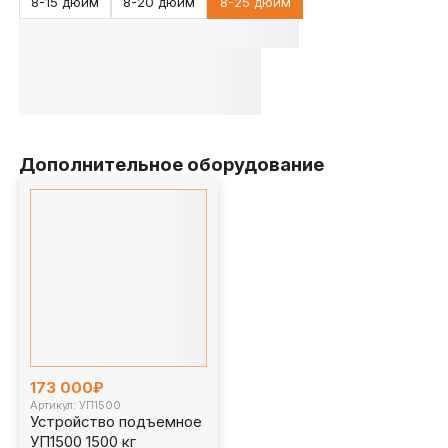
8-15 дюйм
8-20 дюйм
8-25 дюйм
Дополнительное оборудование
173 000₽
Артикул: УП1500
Устройство подъемное
УП1500 1500 кг