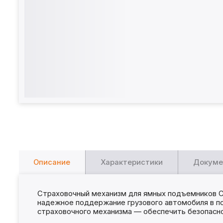
Описание
Характеристики
Докуме
Страховочный механизм для ямных подъемников С
надежное поддержание грузового автомобиля в по
страховочного механизма — обеспечить безопасн