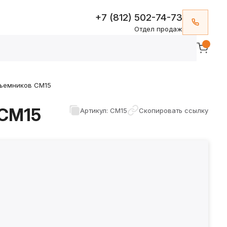
+7 (812) 502-74-73
Отдел продаж
дъемников СМ15
 СМ15
Артикул: СМ15
Скопировать ссылку