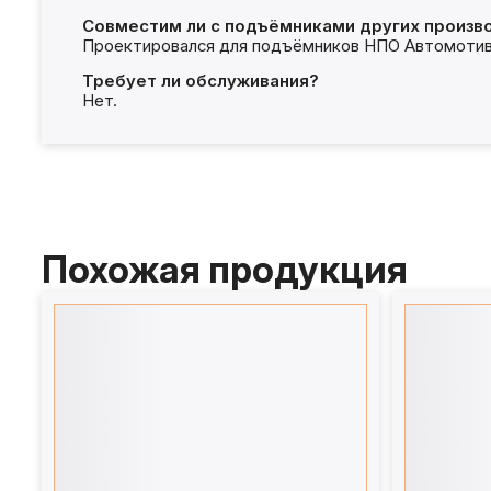
Совместим ли с подъёмниками других произв
Проектировался для подъёмников НПО Автомотив 
Требует ли обслуживания?
Нет.
Похожая продукция