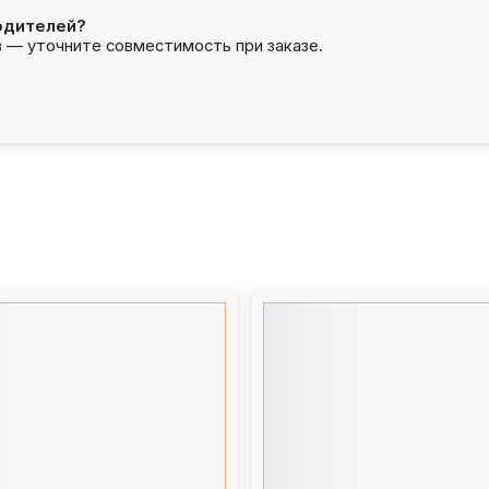
одителей?
— уточните совместимость при заказе.