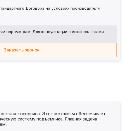
тандартного Договора на условиях производителя.
ым параметрам. Для консультации свяжитесь с нами
Заказать звонок
ности автосервиса. Этот механизм обеспечивает
ическую систему подъемника. Главная задача
ем.