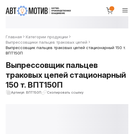
Главная
Категории продукции
Выпрессовщики пальцев траковых цепей
Выпрессовщик пальцев траковых цепей стационарный 150 т.
ВПТ150П
Выпрессовщик пальцев
траковых цепей стационарный
150 т. ВПТ150П
Артикул: ВПТ150П
Скопировать ссылку