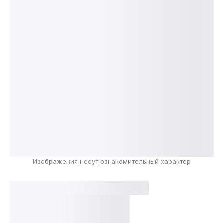
Изображения несут ознакомительный характер