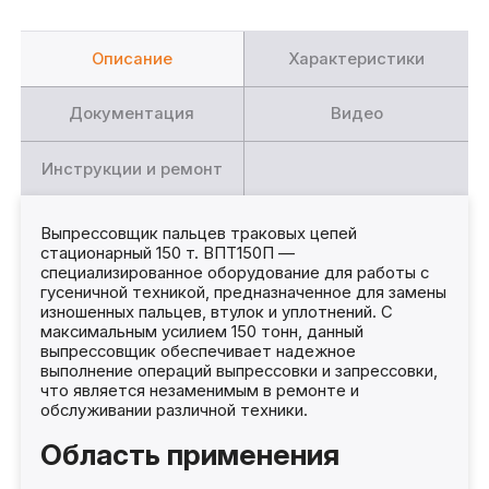
Описание
Характеристики
Документация
Видео
Инструкции и ремонт
Выпрессовщик пальцев траковых цепей
стационарный 150 т. ВПТ150П —
специализированное оборудование для работы с
гусеничной техникой, предназначенное для замены
изношенных пальцев, втулок и уплотнений. С
максимальным усилием 150 тонн, данный
выпрессовщик обеспечивает надежное
выполнение операций выпрессовки и запрессовки,
что является незаменимым в ремонте и
обслуживании различной техники.
Область применения