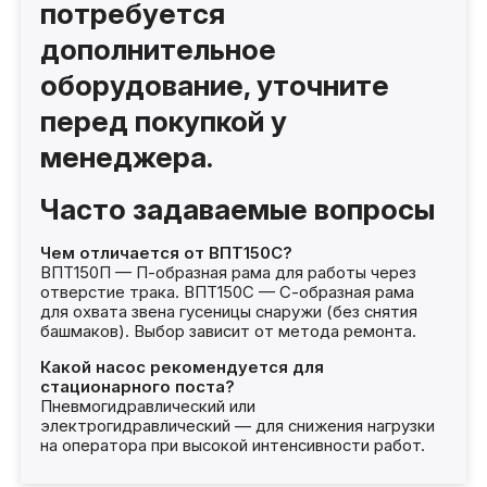
потребуется
дополнительное
оборудование, уточните
перед покупкой у
менеджера.
Часто задаваемые вопросы
Чем отличается от ВПТ150С?
ВПТ150П — П-образная рама для работы через
отверстие трака. ВПТ150С — С-образная рама
для охвата звена гусеницы снаружи (без снятия
башмаков). Выбор зависит от метода ремонта.
Какой насос рекомендуется для
стационарного поста?
Пневмогидравлический или
электрогидравлический — для снижения нагрузки
на оператора при высокой интенсивности работ.