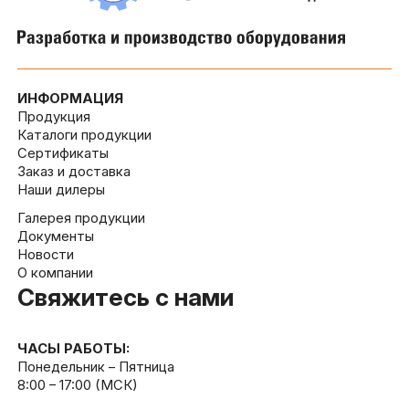
ИНФОРМАЦИЯ
Продукция
Каталоги продукции
Сертификаты
Заказ и доставка
Наши дилеры
Галерея продукции
Документы
Новости
О компании
Свяжитесь с нами
ЧАСЫ РАБОТЫ:
Понедельник – Пятница
8:00 – 17:00 (МСК)