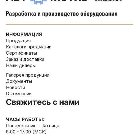
ИНФОРМАЦИЯ
Продукция
Каталоги продукции
Сертификаты
Заказ и доставка
Наши дилеры
Галерея продукции
Документы
Новости
О компании
Свяжитесь с нами
ЧАСЫ РАБОТЫ:
Понедельник – Пятница
8:00 – 17:00 (МСК)