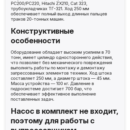
PC200/PC220, Hitachi ZX210, Cat 323,
трубоукладчиках ТГ-321. Ход 250 мм
обеспечивает полный выход длинных пальцев
траков 20-тонных машин.
Конструктивные
особенности
Оборудование обладает высоким усилием в 70
тонн, имеет цилиндр одностороннего действия,
что позволяет без механического повреждения
выполнять работы по монтажу и демонтажу
запрессованных элементов техники. Ход штока
составляет 250 мм, а диаметр штока — 45 мм.
Масса устройства — 100 кг. Давление в
гидросистеме достигает 700 бар, что
обеспечивает эффективное выполнение
поставленных задач.
Насос в комплект не входит,
поэтому для работы с