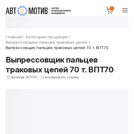
Главная
Категории продукции
Выпрессовщики пальцев траковых цепей
Выпрессовщик пальцев траковых цепей 70 т. ВПТ70
Выпрессовщик пальцев
траковых цепей 70 т. ВПТ70
Артикул: ВПТ70
Скопировать ссылку