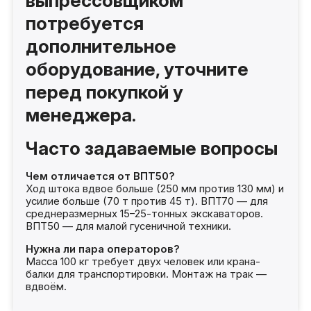
выпрессовщиком
потребуется
дополнительное
оборудование, уточните
перед покупкой у
менеджера.
Часто задаваемые вопросы
Чем отличается от ВПТ50?
Ход штока вдвое больше (250 мм против 130 мм) и
усилие больше (70 т против 45 т). ВПТ70 — для
среднеразмерных 15–25-тонных экскаваторов.
ВПТ50 — для малой гусеничной техники.
Нужна ли пара операторов?
Масса 100 кг требует двух человек или крана-
балки для транспортировки. Монтаж на трак —
вдвоём.