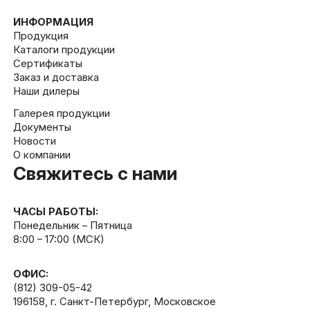
ИНФОРМАЦИЯ
Продукция
Каталоги продукции
Сертификаты
Заказ и доставка
Наши дилеры
Галерея продукции
Документы
Новости
О компании
Свяжитесь с нами
ЧАСЫ РАБОТЫ:
Понедельник – Пятница
8:00 – 17:00 (МСК)
ОФИС:
(812) 309-05-42
196158, г. Санкт-Петербург, Московское