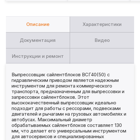
Описание
Характеристики
Документация
Видео
Инструкции и ремонт
Выпрессовщик сайлентблоков ВСГ40(50) с
гидравлическим приводом является надежным
инструментом для ремонта коммерческого
транспорта, предназначенным для выпрессовки и
запрессовки сайлентблоков. Этот
высококачественный выпрессовщик идеально
подходит для работы с рессорами, подвесками
двигателей и рычагами на грузовых автомобилях и
автобусах. Максимальный диаметр
обрабатываемых сайлентблоков составляет 130
мм, что делает его универсальным инструментом
для автосервисов и специализированных