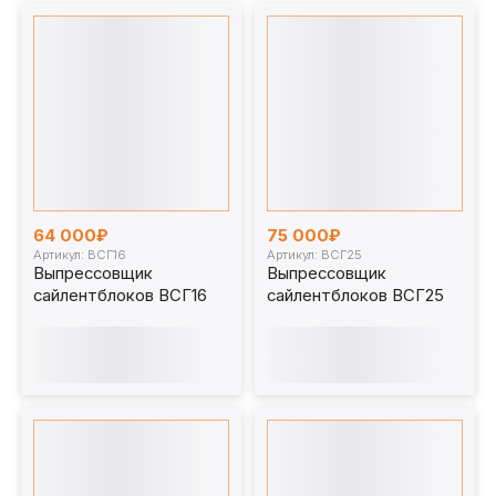
64 000₽
75 000₽
Артикул: ВСГ16
Артикул: ВСГ25
Выпрессовщик
Выпрессовщик
сайлентблоков ВСГ16
сайлентблоков ВСГ25