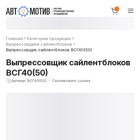
Главная
Категории продукции
Выпрессовщики сайлентблоков
Выпрессовщик сайлентблоков ВСГ40(50)
Выпрессовщик сайлентблоков
ВСГ40(50)
Артикул: ВСГ40(50)
Скопировать ссылку