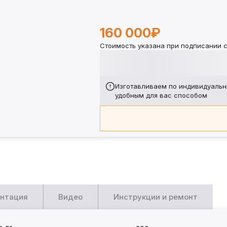
160 000₽
Стоимость указана при подписании с
Изготавливаем по индивидуальн
удобным для вас способом
нтация
Видео
Инструкции и ремонт