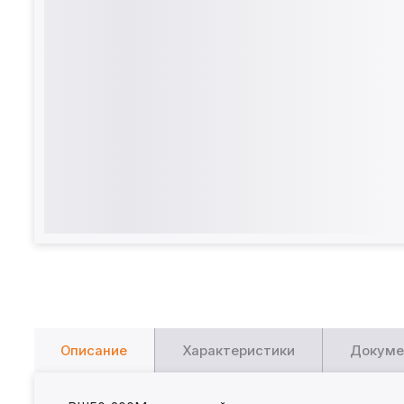
Описание
Характеристики
Докуме