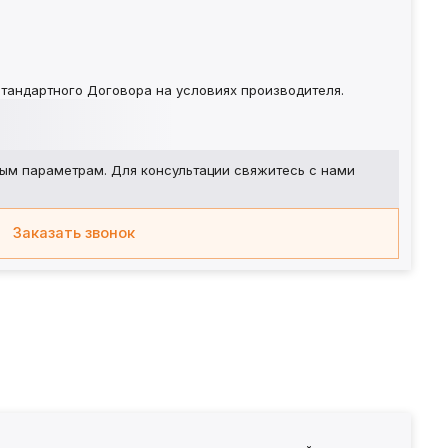
тандартного Договора на условиях производителя.
ым параметрам. Для консультации свяжитесь с нами
Заказать звонок