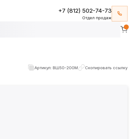
+7 (812) 502-74-73
Отдел продаж
Артикул: ВШ50-200М
Скопировать ссылку