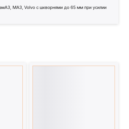
АЗ, МАЗ, Volvo с шкворнями до 65 мм при усилии