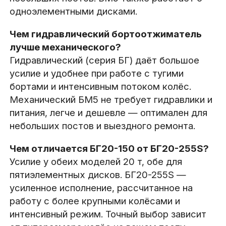
одноэлементными дисками.
Чем гидравлический бортоотжиматель
лучше механического?
Гидравлический (серия БГ) даёт большое
усилие и удобнее при работе с тугими
бортами и интенсивным потоком колёс.
Механический БМ5 не требует гидравлики и
питания, легче и дешевле — оптимален для
небольших постов и выездного ремонта.
Чем отличается БГ20-150 от БГ20-255S?
Усилие у обеих моделей 20 т, обе для
пятиэлементных дисков. БГ20-255S —
усиленное исполнение, рассчитанное на
работу с более крупными колёсами и
интенсивный режим. Точный выбор зависит