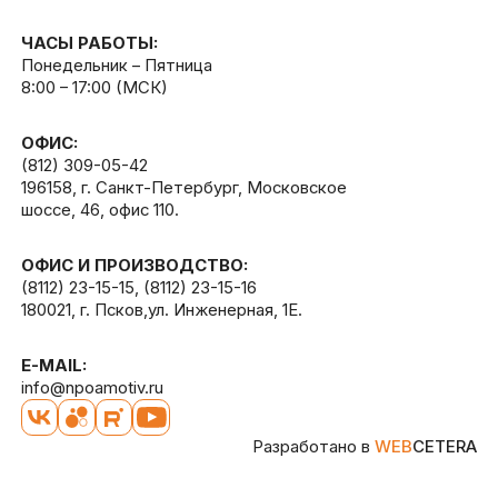
ЧАСЫ РАБОТЫ:
Понедельник – Пятница
8:00 – 17:00 (МСК)
ОФИС:
(812) 309-05-42
196158, г. Санкт-Петербург, Московское
шоссе, 46, офис 110.
ОФИС И ПРОИЗВОДСТВО:
(8112) 23-15-15
,
(8112) 23-15-16
180021, г. Псков,ул. Инженерная, 1Е.
E-MAIL:
info@npoamotiv.ru
Разработано в
WEB
CETERA