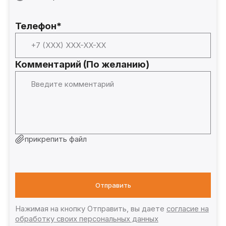
Телефон*
Комментарий (По желанию)
прикрепить файл
Отправить
Нажимая на кнопку Отправить, вы даете
согласие на
обработку своих персональных данных