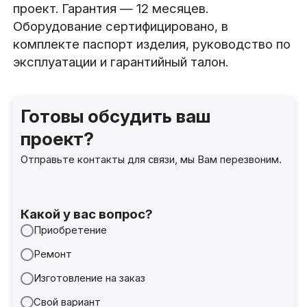
проект. Гарантия — 12 месяцев.
Оборудование сертифицировано, в
комплекте паспорт изделия, руководство по
эксплуатации и гарантийный талон.
Готовы обсудить ваш
проект?
Отправьте контакты для связи, мы Вам перезвоним.
Какой у вас вопрос?
Приобретение
Ремонт
Изготовление на заказ
Свой вариант