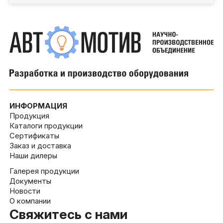
ИНФОРМАЦИЯ
Продукция
Каталоги продукции
Сертификаты
Заказ и доставка
Наши дилеры
Галерея продукции
Документы
Новости
О компании
Свяжитесь с нами