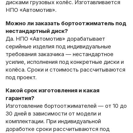
дисками грузовых колёс. Изготавливается
НПО «Автомотив».
Можно ли заказать бортоотжиматель под
нестандартный диск?
Да. НПО «Автомотив» дорабатывает
серийные изделия под индивидуальные
требования заказчика — нестандартное
усилие, исполнения под конкретные диски и
колёса. Сроки и стоимость рассчитываются
под проект.
Какой срок изготовления и какая
гарантия?
Изготовление бортоотжимателей — от 10 до
30 дней в зависимости от модели и
комплектации. При индивидуальной
доработке сроки рассчитываются под