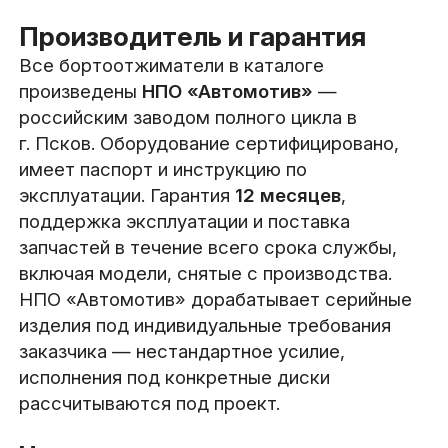
Производитель и гарантия
Все бортоотжиматели в каталоге
произведены
НПО «Автомотив»
—
российским заводом полного цикла в
г. Псков. Оборудование сертифицировано,
имеет паспорт и инструкцию по
эксплуатации. Гарантия
12 месяцев
,
поддержка эксплуатации и поставка
запчастей в течение всего срока службы,
включая модели, снятые с производства.
НПО «Автомотив» дорабатывает серийные
изделия под индивидуальные требования
заказчика — нестандартное усилие,
исполнения под конкретные диски
рассчитываются под проект.