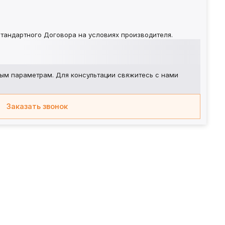
тандартного Договора на условиях производителя.
ым параметрам. Для консультации свяжитесь с нами
Заказать звонок