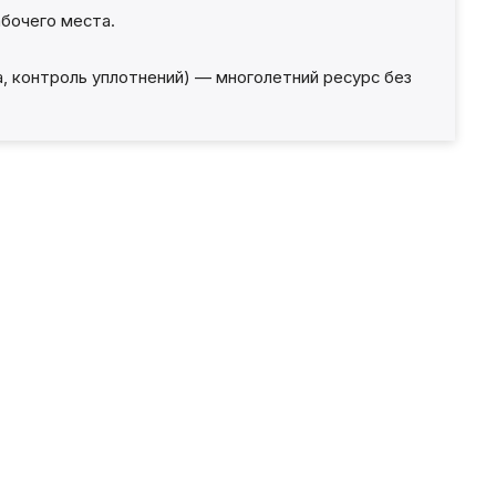
бочего места.
, контроль уплотнений) — многолетний ресурс без