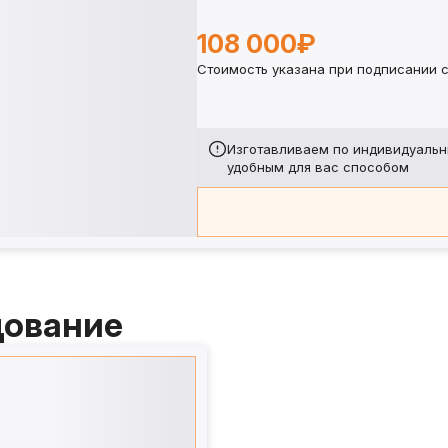
108 000₽
Стоимость указана при подписании с
Изготавливаем по индивидуальн
удобным для вас способом
дование