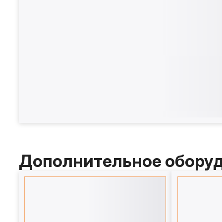
Дополнительное обору