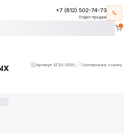
+7 (812) 502-74-73
Отдел продаж
ых
Артикул: БГ20-255S
Скопировать ссылку