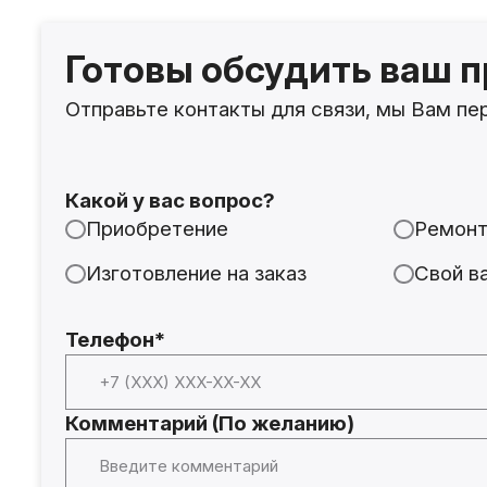
Готовы обсудить ваш п
Отправьте контакты для связи, мы Вам пе
Какой у вас вопрос?
Приобретение
Ремон
Изготовление на заказ
Свой в
Телефон*
Комментарий (По желанию)