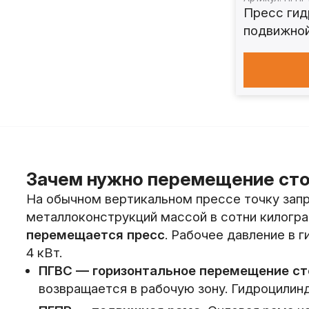
Пресс гид
подвижной
ПГПР100
Зачем нужно перемещение сто
На обычном вертикальном прессе точку запре
металлоконструкций массой в сотни килогра
перемещается пресс
. Рабочее давление в
4 кВт.
ПГВС — горизонтальное перемещение ст
возвращается в рабочую зону. Гидроцили