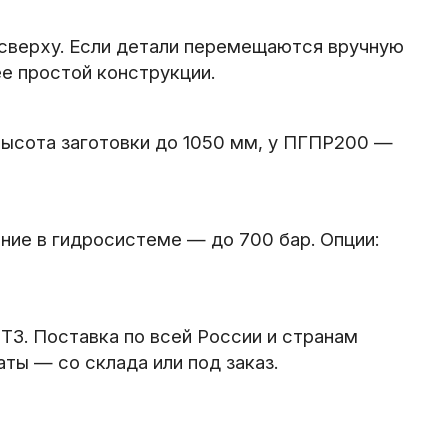
 сверху. Если детали перемещаются вручную
е простой конструкции.
высота заготовки до 1050 мм, у ПГПР200 —
ние в гидросистеме — до 700 бар. Опции:
ТЗ. Поставка по всей России и странам
ты — со склада или под заказ.