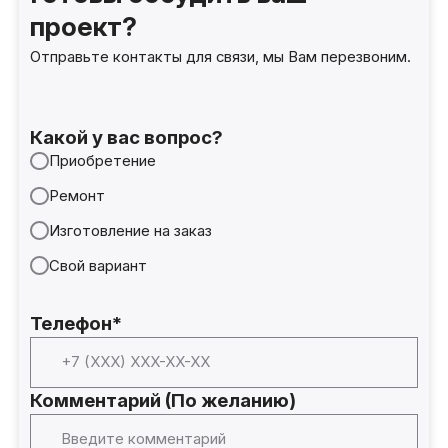
проект?
Отправьте контакты для связи, мы Вам перезвоним.
Какой у вас вопрос?
Приобретение
Ремонт
Изготовление на заказ
Свой вариант
Телефон*
Комментарий (По желанию)