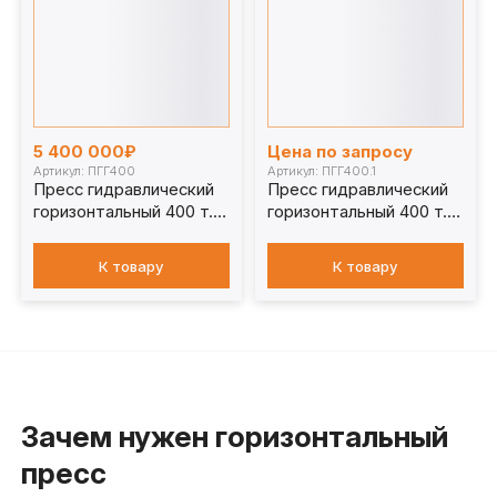
5 400 000₽
Цена по запросу
Артикул: ПГГ400
Артикул: ПГГ400.1
Пресс гидравлический
Пресс гидравлический
горизонтальный 400 т.
горизонтальный 400 т.
ПГГ400
ПГГ400.1
К товару
К товару
Зачем нужен горизонтальный
пресс