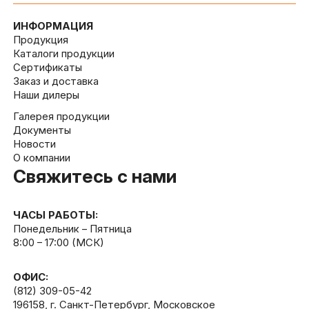
ИНФОРМАЦИЯ
Продукция
Каталоги продукции
Сертификаты
Заказ и доставка
Наши дилеры
Галерея продукции
Документы
Новости
О компании
Свяжитесь с нами
ЧАСЫ РАБОТЫ:
Понедельник – Пятница
8:00 – 17:00 (МСК)
ОФИС:
(812) 309-05-42
196158, г. Санкт-Петербург, Московское