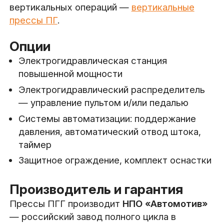
вертикальных операций —
вертикальные
прессы ПГ
.
Опции
Электрогидравлическая станция
повышенной мощности
Электрогидравлический распределитель
— управление пультом и/или педалью
Системы автоматизации: поддержание
давления, автоматический отвод штока,
таймер
Защитное ограждение, комплект оснастки
Производитель и гарантия
Прессы ПГГ производит
НПО «Автомотив»
— российский завод полного цикла в