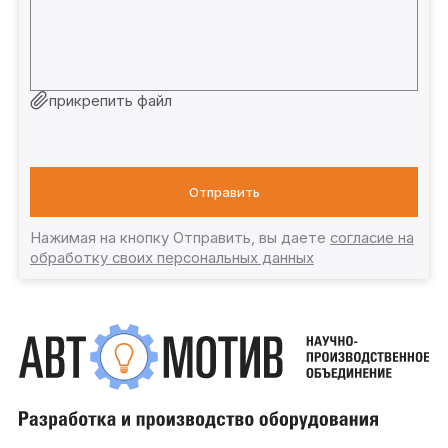
прикрепить файл
Отправить
Нажимая на кнопку Отправить, вы даете
согласие на
обработку своих персональных данных