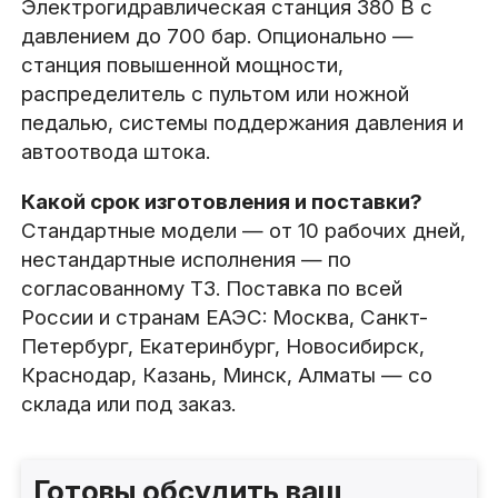
Электрогидравлическая станция 380 В с
давлением до 700 бар. Опционально —
станция повышенной мощности,
распределитель с пультом или ножной
педалью, системы поддержания давления и
автоотвода штока.
Какой срок изготовления и поставки?
Стандартные модели — от 10 рабочих дней,
нестандартные исполнения — по
согласованному ТЗ. Поставка по всей
России и странам ЕАЭС: Москва, Санкт-
Петербург, Екатеринбург, Новосибирск,
Краснодар, Казань, Минск, Алматы — со
склада или под заказ.
Готовы обсудить ваш