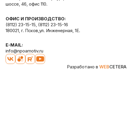
шоссе, 46, офис 110.
ОФИС И ПРОИЗВОДСТВО:
(8112) 23-15-15
,
(8112) 23-15-16
180021, г. Псков,ул. Инженерная, 1Е.
E-MAIL:
info@npoamotiv.ru
Разработано в
WEB
CETERA