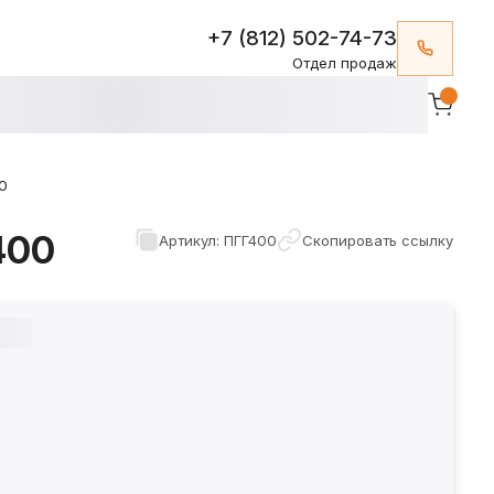
+7 (812) 502-74-73
Отдел продаж
0
400
Артикул: ПГГ400
Скопировать ссылку