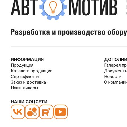
ИНФОРМАЦИЯ
ДОПОЛНИ
Продукция
Галерея п
Каталоги продукции
Документ
Сертификаты
Новости
Заказ и доставка
О компани
Наши дилеры
НАШИ СОЦСЕТИ