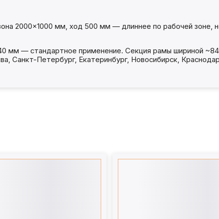
 зона 2000×1000 мм, ход 500 мм — длиннее по рабочей зоне, н
1240 мм — стандартное применение. Секция рамы шириной ~84
ва, Санкт-Петербург, Екатеринбург, Новосибирск, Краснодар