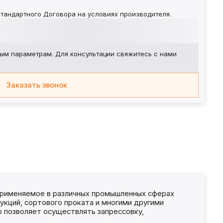
тандартного Договора на условиях производителя.
ым параметрам. Для консультации свяжитесь с нами
Заказать звонок
 применяемое в различных промышленных сферах
укций, сортового проката и многими другими
о позволяет осуществлять запрессовку,