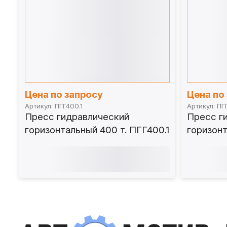
Цена по запросу
Цена по
Артикул: ПГГ400.1
Артикул: ПГ
Пресс гидравлический
Пресс г
горизонтальный 400 т. ПГГ400.1
горизонт