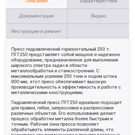
Описание
Характеристики
Документация
Видео
Инструкции и ремонт
Пресс гидравлический горизонтальный 250 т.
ПГГ250 представляет собой мощное и надежное
оборудование, предназначенное для выполнения
широкого спектра задач в области
металлообработки и станкостроения. С
максимальным усилием 250 тонн и ходом штока
900 мм, этот пресс обеспечивает высокую
производительность и эффективность в работе с
металлическими конструкциями.
Гидравлический пресс ПГГ250 идеально подходит
для правки, гибки, запрессовки и распрессовки
различных объектов. Его использование делает
процесс обработки металла более быстрым и
точным. Рабочая зона пресса позволяет
обрабатывать элементы различной длины, что