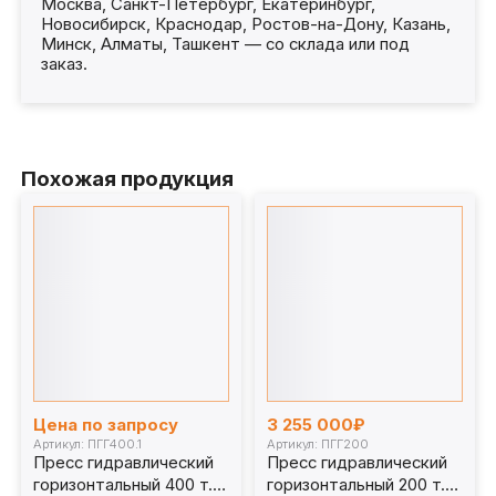
Москва, Санкт-Петербург, Екатеринбург,
Новосибирск, Краснодар, Ростов-на-Дону, Казань,
Минск, Алматы, Ташкент — со склада или под
заказ.
Похожая продукция
Цена по запросу
3 255 000₽
Артикул: ПГГ400.1
Артикул: ПГГ200
Пресс гидравлический
Пресс гидравлический
горизонтальный 400 т.
горизонтальный 200 т.