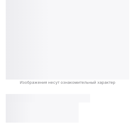
Изображения несут ознакомительный характер