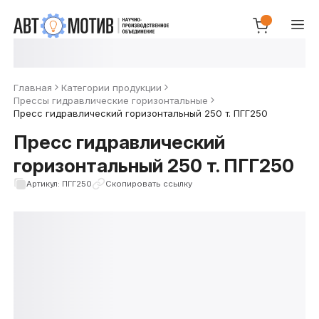
Главная
Категории продукции
Прессы гидравлические горизонтальные
Пресс гидравлический горизонтальный 250 т. ПГГ250
Пресс гидравлический
горизонтальный 250 т. ПГГ250
Артикул: ПГГ250
Скопировать ссылку