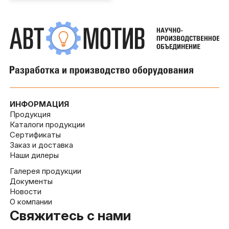
ИНФОРМАЦИЯ
Продукция
Каталоги продукции
Сертификаты
Заказ и доставка
Наши дилеры
Галерея продукции
Документы
Новости
О компании
Свяжитесь с нами