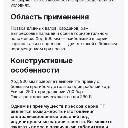
расширяет его возможности в производственных
условиях.
Область применения
Правка длинных валов, карданов, рам.
Выпрессовка пальцев и осей в горизонтальном
положении. Ход 900 мм — наибольший в серии
горизонтальных прессов — для деталей с большим
перемещением при правке.
Конструктивные
особенности
Ход 900 мм позволяет выполнять правку с
большим прогибом детали за один рабочий ход.
Усилие 250 т при давлении 700 бар.
Электрогидравлическая станция 380 В.
Одним из преимуществ прессов серии ПГ
является возможность изготовления
специализированных решений под
индивидуальные задачи клиента. Вы можете
заказать пресс с различными габаритами и